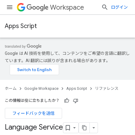
Workspace
ログイン
Apps Script
Google は AI 技術を使用して、コンテンツをご希望の言語に翻訳し
ています。AI 翻訳には誤りが含まれる場合があります。
ホーム
Google Workspace
Apps Script
リファレンス
この情報は役に立ちましたか？
フィードバックを送信
Language Service