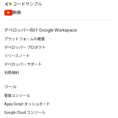
コードサンプル
動画
デベロッパー向け Google Workspace
プラットフォームの概要
デベロッパー プロダクト
リリースノート
デベロッパー サポート
利用規約
ツール
管理コンソール
Apps Script ダッシュボード
Google Cloud コンソール