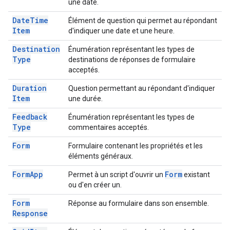
une date.
Date
Time
Élément de question qui permet au répondant
Item
d'indiquer une date et une heure.
Destination
Énumération représentant les types de
Type
destinations de réponses de formulaire
acceptés.
Duration
Question permettant au répondant d'indiquer
Item
une durée.
Feedback
Énumération représentant les types de
Type
commentaires acceptés.
Form
Formulaire contenant les propriétés et les
éléments généraux.
Form
App
Form
Permet à un script d'ouvrir un
existant
ou d'en créer un.
Form
Réponse au formulaire dans son ensemble.
Response