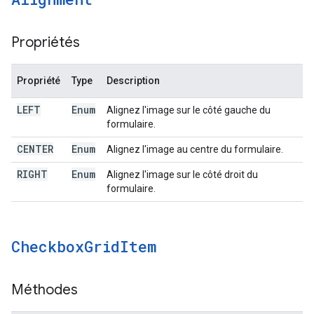
Propriétés
Propriété
Type
Description
LEFT
Enum
Alignez l'image sur le côté gauche du
formulaire.
CENTER
Enum
Alignez l'image au centre du formulaire.
RIGHT
Enum
Alignez l'image sur le côté droit du
formulaire.
Checkbox
Grid
Item
Méthodes