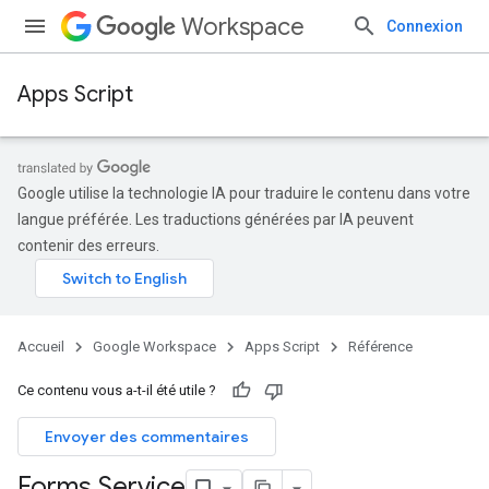
Workspace
Connexion
Apps Script
Google utilise la technologie IA pour traduire le contenu dans votre
langue préférée. Les traductions générées par IA peuvent
contenir des erreurs.
Accueil
Google Workspace
Apps Script
Référence
Ce contenu vous a-t-il été utile ?
Envoyer des commentaires
Forms Service