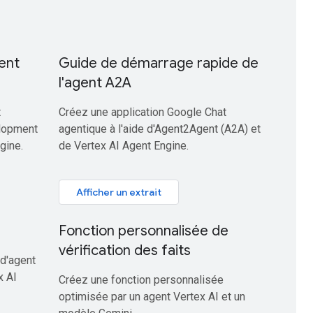
ent
Guide de démarrage rapide de
l'agent A2A
t
Créez une application Google Chat
elopment
agentique à l'aide d'Agent2Agent (A2A) et
gine.
de Vertex AI Agent Engine.
Afficher un extrait
Fonction personnalisée de
vérification des faits
d'agent
x AI
Créez une fonction personnalisée
optimisée par un agent Vertex AI et un