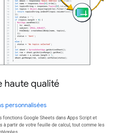
 haute qualité
ns personnalisées
s fonctions Google Sheets dans Apps Script et
 à partir de votre feuille de calcul, tout comme les
ntégrées.