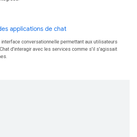
 des applications de chat
 interface conversationnelle permettant aux utilisateurs
hat d'interagir avec les services comme s'il s'agissait
es.