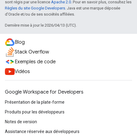
sont régis par une licence
Apache 2.0
. Pour en savoir plus, consultez les
Règles du site Google Developers
. Java est une marque déposée
d'Oracle et/ou de ses sociétés affiliées.
Dernière mise à jour le 2026/04/13 (UTC).
Blog
Stack Overflow
Exemples de code
Vidéos
Google Workspace for Developers
Présentation de la plate-forme
Produits pour les développeurs
Notes de version
Assistance réservée aux développeurs