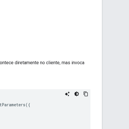
ontece diretamente no cliente, mas invoca
tParameters
({