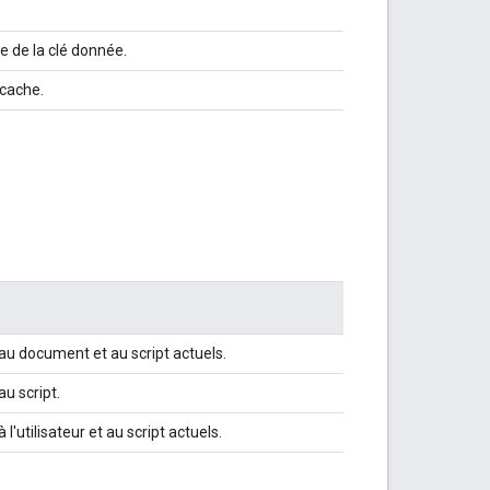
e de la clé donnée.
cache.
 au document et au script actuels.
au script.
l'utilisateur et au script actuels.