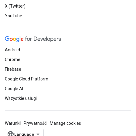
X (Twitter)
YouTube
Android
Chrome
Firebase
Google Cloud Platform
Google AI
Wszystkie usługi
Warunki
Prywatność
Manage cookies