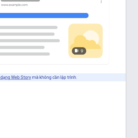
g dạng Web Story
mà không cần lập trình.