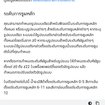
ดูข้อมูลเพิ่มเติมได้ที่
ไอคอนและป้ายกำกับข้อความ
ระดับการซูมหลัก
คุณสามารถกำหนดรูปแบบเดียวสำหรับฟีเจอร์ในระดับการซูมหลัก
ทั้งหมด หรือระบุรูปแบบต่างๆ สำหรับระดับการซูมหลักต่างๆ หากระบุ
รูปแบบเดียว ระบบจะใช้รูปแบบดังกล่าวสำหรับระดับการซูมหลัก
ทั้งหมดโดยเริ่มจาก z0 หากระบุรูปแบบสำหรับระดับคีย์ซูมต่างๆ
ระบบจะใช้รูปแบบดังกล่าวตั้งแต่ระดับการซูมนั้นจนถึงระดับการซูม
ถัดไปที่คุณกำหนด
หากต้องการกำหนดระดับคีย์ซูมสำหรับรูปแบบ ให้กำหนดระดับคีย์ซูม
ตั้งแต่ z0 ถึง z22 ในพร็อพเพอร์ตี้ของตัวจัดรูปแบบ แล้ว
กำหนดการปรับแต่งตัวจัดรูปแบบ
ในตัวอย่างต่อไปนี้ น้ำจะมีสีดำตั้งแต่ระดับการซูมหลัก 0-5 สีเทาเข้ม
ตั้งแต่ระดับการซูมหลัก 6-11 และสีเทาอ่อนตั้งแต่ระดับการซูมหลัก
12