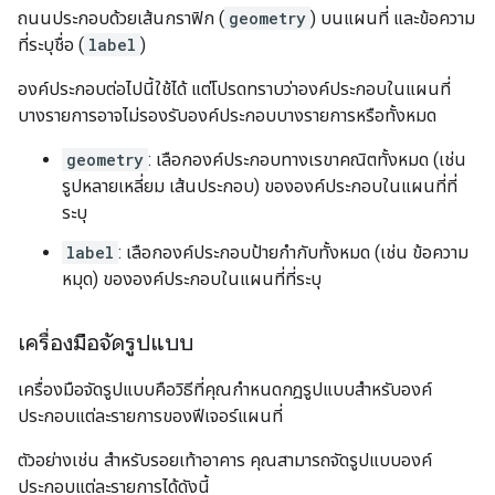
ถนนประกอบด้วยเส้นกราฟิก (
geometry
) บนแผนที่ และข้อความ
ที่ระบุชื่อ (
label
)
องค์ประกอบต่อไปนี้ใช้ได้ แต่โปรดทราบว่าองค์ประกอบในแผนที่
บางรายการอาจไม่รองรับองค์ประกอบบางรายการหรือทั้งหมด
geometry
: เลือกองค์ประกอบทางเรขาคณิตทั้งหมด (เช่น
รูปหลายเหลี่ยม เส้นประกอบ) ขององค์ประกอบในแผนที่ที่
ระบุ
label
: เลือกองค์ประกอบป้ายกำกับทั้งหมด (เช่น ข้อความ
หมุด) ขององค์ประกอบในแผนที่ที่ระบุ
เครื่องมือจัดรูปแบบ
เครื่องมือจัดรูปแบบคือวิธีที่คุณกำหนดกฎรูปแบบสำหรับองค์
ประกอบแต่ละรายการของฟีเจอร์แผนที่
ตัวอย่างเช่น สำหรับรอยเท้าอาคาร คุณสามารถจัดรูปแบบองค์
ประกอบแต่ละรายการได้ดังนี้