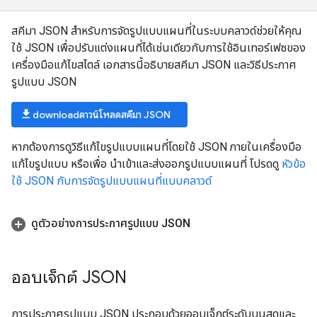
สคีมา JSON สำหรับการจัดรูปแบบแผนที่ในระบบคลาวด์ช่วยให้คุณ
ใช้ JSON เพื่อปรับแต่งแผนที่ได้เช่นเดียวกับการใช้อินเทอร์เฟซของ
เครื่องมือแก้ไขสไตล์ เอกสารนี้อธิบายสคีมา JSON และวิธีประกาศ
รูปแบบ JSON
download
downloadดาวน์โหลดสคีมา JSON
หากต้องการดูวิธีแก้ไขรูปแบบแผนที่โดยใช้ JSON ภายในเครื่องมือ
แก้ไขรูปแบบ หรือเพื่อ นำเข้าและส่งออกรูปแบบแผนที่ โปรดดู
หัวข้อ
ใช้ JSON กับการจัดรูปแบบแผนที่แบบคลาวด์
ดูตัวอย่างการประกาศรูปแบบ JSON
ออบเจ็กต์ JSON
การประกาศรูปแบบ JSON ประกอบด้วยออบเจ็กต์ระดับบนสุดและ