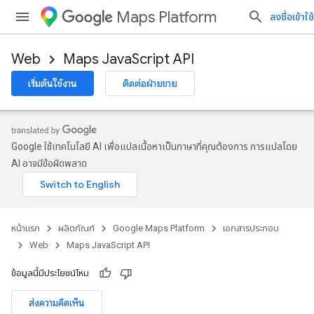
Maps Platform
ลงชื่อเข้าใช้
Web
Maps JavaScript API
เริ่มต้นใช้งาน
ติดต่อฝ่ายขาย
Google ใช้เทคโนโลยี AI เพื่อแปลเนื้อหาเป็นภาษาที่คุณต้องการ การแปลโดย
AI อาจมีข้อผิดพลาด
หน้าแรก
ผลิตภัณฑ์
Google Maps Platform
เอกสารประกอบ
Web
Maps JavaScript API
ข้อมูลนี้มีประโยชน์ไหม
ส่งความคิดเห็น