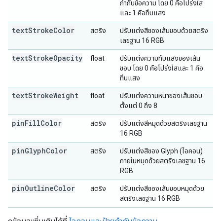
กำกับข้อความ โดย 0 คือโปร่งใส
และ 1 คือทึบแสง
textStrokeColor
สตริง
ปรับแต่งสีของเส้นขอบด้วยสตริง
เลขฐาน 16 RGB
textStrokeOpacity
float
ปรับแต่งความทึบแสงของเส้น
ขอบ โดย 0 คือโปร่งใสและ 1 คือ
ทึบแสง
textStrokeWeight
float
ปรับแต่งความหนาของเส้นขอบ
ตั้งแต่ 0 ถึง 8
pinFillColor
สตริง
ปรับแต่งสีหมุดด้วยสตริงเลขฐาน
16 RGB
pinGlyphColor
สตริง
ปรับแต่งสีของ Glyph (ไอคอน)
ภายในหมุดด้วยสตริงเลขฐาน 16
RGB
pinOutlineColor
สตริง
ปรับแต่งสีของเส้นขอบหมุดด้วย
สตริงเลขฐาน 16 RGB