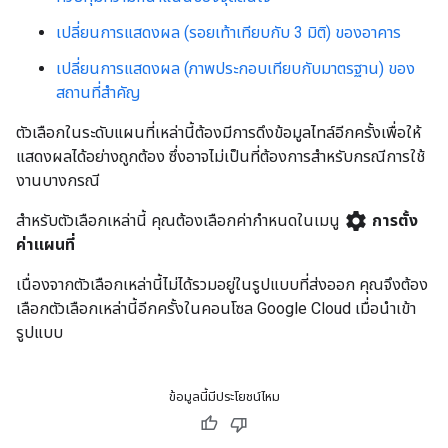
เปลี่ยนการแสดงผล (รอยเท้าเทียบกับ 3 มิติ) ของอาคาร
เปลี่ยนการแสดงผล (ภาพประกอบเทียบกับมาตรฐาน) ของ
สถานที่สำคัญ
ตัวเลือกในระดับแผนที่เหล่านี้ต้องมีการดึงข้อมูลไทล์อีกครั้งเพื่อให้
แสดงผลได้อย่างถูกต้อง ซึ่งอาจไม่เป็นที่ต้องการสำหรับกรณีการใช้
งานบางกรณี
settings
สำหรับตัวเลือกเหล่านี้ คุณต้องเลือกค่ากำหนดในเมนู
การตั้ง
ค่าแผนที่
เนื่องจากตัวเลือกเหล่านี้ไม่ได้รวมอยู่ในรูปแบบที่ส่งออก คุณจึงต้อง
เลือกตัวเลือกเหล่านี้อีกครั้งในคอนโซล Google Cloud เมื่อนำเข้า
รูปแบบ
ข้อมูลนี้มีประโยชน์ไหม