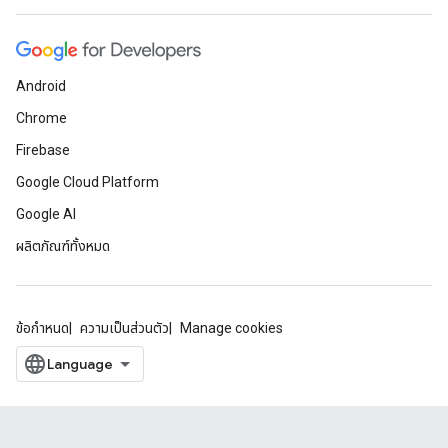
Android
Chrome
Firebase
Google Cloud Platform
Google AI
ผลิตภัณฑ์ทั้งหมด
ข้อกำหนด
ความเป็นส่วนตัว
Manage cookies