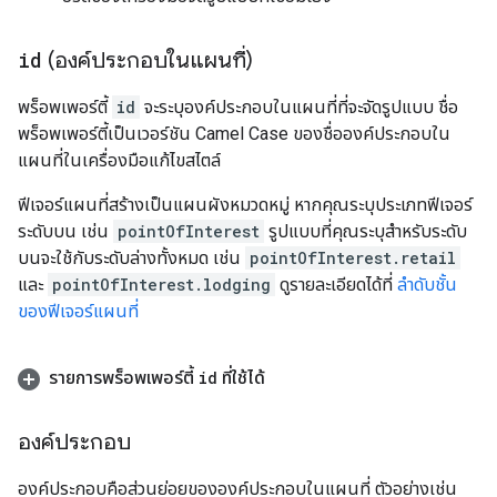
id
(องค์ประกอบในแผนที่)
พร็อพเพอร์ตี้
id
จะระบุองค์ประกอบในแผนที่ที่จะจัดรูปแบบ ชื่อ
พร็อพเพอร์ตี้เป็นเวอร์ชัน Camel Case ของชื่อองค์ประกอบใน
แผนที่ในเครื่องมือแก้ไขสไตล์
ฟีเจอร์แผนที่สร้างเป็นแผนผังหมวดหมู่ หากคุณระบุประเภทฟีเจอร์
ระดับบน เช่น
pointOfInterest
รูปแบบที่คุณระบุสำหรับระดับ
บนจะใช้กับระดับล่างทั้งหมด เช่น
pointOfInterest.retail
และ
pointOfInterest.lodging
ดูรายละเอียดได้ที่
ลำดับชั้น
ของฟีเจอร์แผนที่
รายการพร็อพเพอร์ตี้
id
ที่ใช้ได้
องค์ประกอบ
องค์ประกอบคือส่วนย่อยขององค์ประกอบในแผนที่ ตัวอย่างเช่น