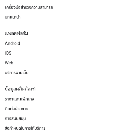
เครื่องมือสำรวจความสามารถ
บทแนะนำ
แพลตฟอร์ม
Android
iOS
Web
บริการผ่านเว็บ
ข้อมูลผลิตภัณฑ์
ราคาและแพ็กเกจ
ติดต่อฝ่ายขาย
การสนับสนุน
ข้อกำหนดในการให้บริการ