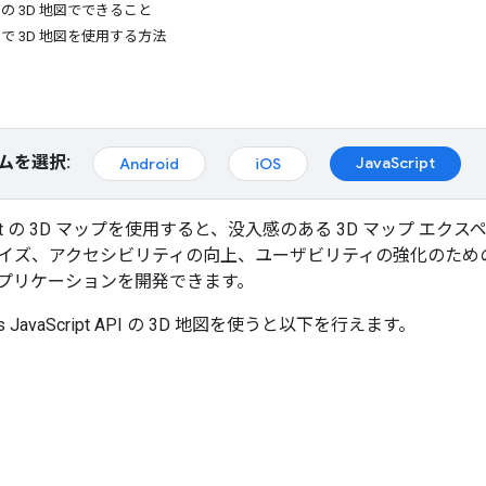
ipt の 3D 地図でできること
ript で 3D 地図を使用する方法
ムを選択:
JavaScript
Android
iOS
Script の 3D マップを使用すると、没入感のある 3D マップ
イズ、アクセシビリティの向上、ユーザビリティの強化のため
プリケーションを開発できます。
JavaScript API の 3D 地図を使うと以下を行えます。