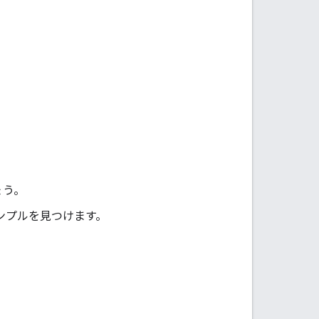
ょう。
ンプルを見つけます。