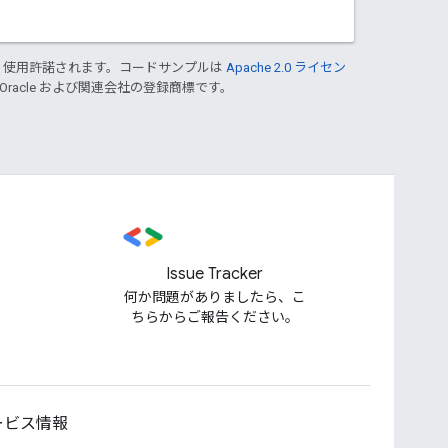
り使用許諾されます。コードサンプルは
Apache 2.0 ライセン
 Oracle および関連会社の登録商標です。
Issue Tracker
何か問題がありましたら、こ
ちらからご報告ください。
ービス情報