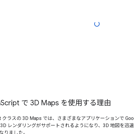
a
Script で 3D Maps を使用する理由
cript クラスの 3D Maps では、さまざまなアプリケーションで G
 3D レンダリングがサポートされるようになり、3D 地図を
なりました。