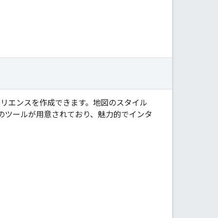
 エクスペリエンスを作成できます。地図のスタイル
のツールが用意されており、魅力的でインタ