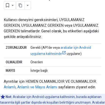
Kullanıcı deneyimi gereksinimleri, UYGULAMANIZ
GEREKEN, UYGULAMANIZ GEREKEN veya UYGULAMANIZ
GEREKEN talimatlardır. Genel olarak, bu etiketleri aşağıdaki
şekilde anlayabilirsiniz:
ZORUNLUDUR
Gerekli (API'de veya
arabalar için Android
uygulama kalitesinde
uygulanır)
OLMALIDIR
Önerilen
MAYIS
İsteğe bağlı
Ayrıntılar için HEMEN OLMAMALIDIR VE OLMAMALIDIR.
Anlamlı, Anlamlı ve Mayıs Anlamı
sayfalarını ziyaret edin.
Not:
Arabalar için Android uygulama kalitesinin, burada açıklanan
tasarımla ilgili şartlar dışında ek koşulları belirttiğini unutmayın. Arabalar