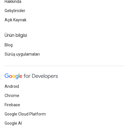
Hakkında
Geliştiriciler
Açık Kaynak
Ürün bilgisi
Blog
Sürüş uygulamaları
Android
Chrome
Firebase
Google Cloud Platform
Google AI