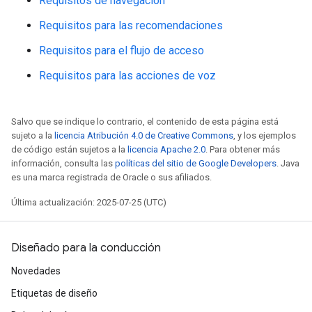
Requisitos de navegación
Requisitos para las recomendaciones
Requisitos para el flujo de acceso
Requisitos para las acciones de voz
Salvo que se indique lo contrario, el contenido de esta página está
sujeto a la
licencia Atribución 4.0 de Creative Commons
, y los ejemplos
de código están sujetos a la
licencia Apache 2.0
. Para obtener más
información, consulta las
políticas del sitio de Google Developers
. Java
es una marca registrada de Oracle o sus afiliados.
Última actualización: 2025-07-25 (UTC)
Diseñado para la conducción
Novedades
Etiquetas de diseño