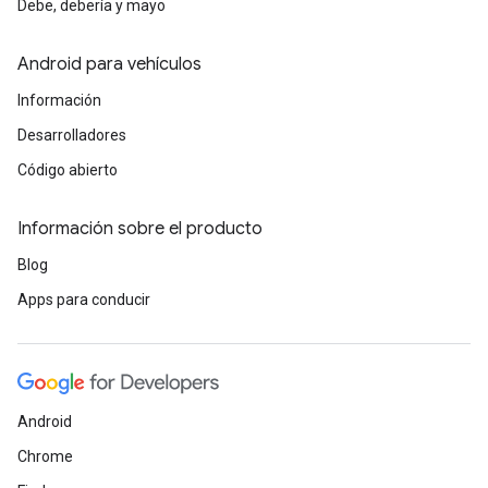
Debe, debería y mayo
Android para vehículos
Información
Desarrolladores
Código abierto
Información sobre el producto
Blog
Apps para conducir
Android
Chrome