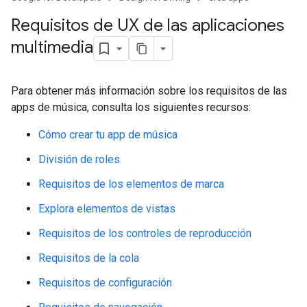
Requisitos de UX de las aplicaciones
multimedia
Para obtener más información sobre los requisitos de las
apps de música, consulta los siguientes recursos:
Cómo crear tu app de música
División de roles
Requisitos de los elementos de marca
Explora elementos de vistas
Requisitos de los controles de reproducción
Requisitos de la cola
Requisitos de configuración