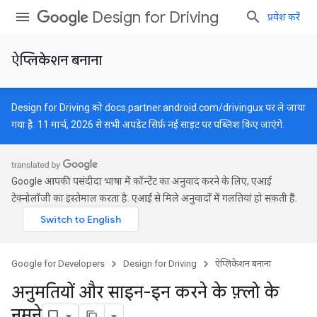
Design for Driving
प्रवेश करें
ऐप्लिकेशन बनाना
Design for Driving को
docs.partner.android.com/drivingux
पर ले जाया
गया है. 11 मार्च, 2026 से सभी अपडेट सिर्फ़ नई साइट पर पब्लिश किए जाएंगे.
Google आपकी पसंदीदा भाषा में कॉन्टेंट का अनुवाद करने के लिए, एआई
टेक्नोलॉजी का इस्तेमाल करता है. एआई से मिले अनुवादों में गलतियां हो सकती हैं.
Google for Developers
Design for Driving
ऐप्लिकेशन बनाना
अनुमतियों और साइन-इन करने के फ़्लो के
नमूने