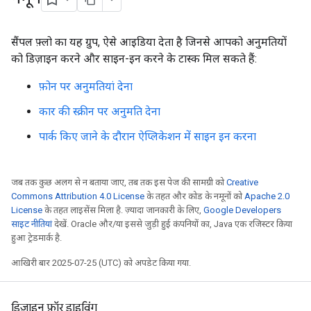
सैंपल फ़्लो का यह ग्रुप, ऐसे आइडिया देता है जिनसे आपको अनुमतियों
को डिज़ाइन करने और साइन-इन करने के टास्क मिल सकते हैं:
फ़ोन पर अनुमतियां देना
कार की स्क्रीन पर अनुमति देना
पार्क किए जाने के दौरान ऐप्लिकेशन में साइन इन करना
जब तक कुछ अलग से न बताया जाए, तब तक इस पेज की सामग्री को
Creative
Commons Attribution 4.0 License
के तहत और कोड के नमूनों को
Apache 2.0
License
के तहत लाइसेंस मिला है. ज़्यादा जानकारी के लिए,
Google Developers
साइट नीतियां
देखें. Oracle और/या इससे जुड़ी हुई कंपनियों का, Java एक रजिस्टर किया
हुआ ट्रेडमार्क है.
आखिरी बार 2025-07-25 (UTC) को अपडेट किया गया.
डिज़ाइन फ़ॉर ड्राइविंग