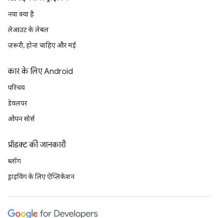
नया क्या है
लेआउट के लेबल
ज़रूरी, होना चाहिए और मई
कार के लिए Android
परिचय
डेवलपर
ओपन सोर्स
प्रॉडक्ट की जानकारी
ब्लॉग
ड्राइविंग के लिए ऐप्लिकेशन