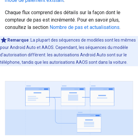
mode de paiement existant
.
Chaque flux comprend des détails sur la façon dont le
compteur de pas est incrémenté. Pour en savoir plus,
consultez la section
Nombre de pas et actualisations
.
Remarque
:La plupart des séquences de modèles sont les mêmes
pour Android Auto et AAOS. Cependant, les séquences du modèle
d'autorisation diffèrent: les autorisations Android Auto sont sur le
téléphone, tandis que les autorisations AAOS sont dans la voiture.