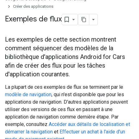
Créer des applications
Exemples de flux
Les exemples de cette section montrent
comment séquencer des modèles de la
bibliothèque d'applications Android for Cars
afin de créer des flux pour les tâches
d'application courantes.
La plupart de ces exemples de flux se terminent par le
modèle de navigation
, qui n'est disponible que pour les
applications de navigation. D'autres applications peuvent
utiliser des versions de ces flux en passant à une
application de navigation comme dernière étape. Par
exemple, consultez
Accéder aux détails de localisation et
démarrer la navigation
et
Effectuer un achat à l'aide d'un