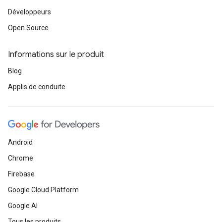
Développeurs
Open Source
Informations sur le produit
Blog
Applis de conduite
Android
Chrome
Firebase
Google Cloud Platform
Google AI
Tous les produits