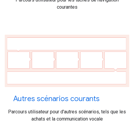
courantes
Autres scénarios courants
Parcours utilisateur pour d'autres scénarios, tels que les
achats et la communication vocale