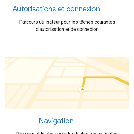
Autorisations et connexion
Parcours utilisateur pour les tâches courantes
d'autorisation et de connexion
Navigation
Parcours utilisateur pour les tâches de navigation