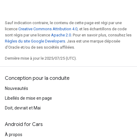
Sauf indication contraire, le contenu de cette page est régi par une
licence
Creative Commons Attribution 4.0
, et les échantillons de code
sont régis par une licence
Apache 2.0
. Pour en savoir plus, consultez les
Règles du site Google Developers
. Java est une marque déposée
d'Oracle et/ou de ses sociétés affiliées.
Dernière mise à jour le 2025/07/25 (UTC).
Conception pour la conduite
Nouveautés
Libellés de mise en page
Doit, devrait et Mai
Android for Cars
À propos