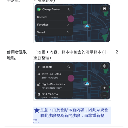
子選單。
的清單範本)
使用者選取
「地圖 + 內容」範本中包含的清單範本 (非
2
地點。
重新整理)
注意：
由於會顯示新內容，因此系統會
將此步驟視為新的步驟，而非重新整
理。