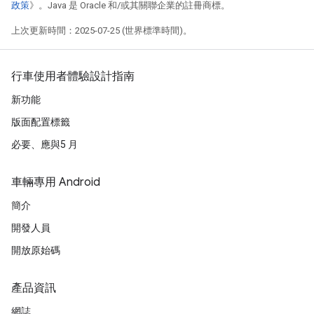
政策
》。Java 是 Oracle 和/或其關聯企業的註冊商標。
上次更新時間：2025-07-25 (世界標準時間)。
行車使用者體驗設計指南
新功能
版面配置標籤
必要、應與5 月
車輛專用 Android
簡介
開發人員
開放原始碼
產品資訊
網誌