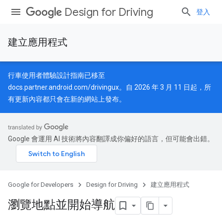
Design for Driving
登入
建立應用程式
行車使用者體驗設計指南已移至
docs.partner.android.com/drivingux
。自 2026 年 3 月 11 日起，所
有更新內容都只會在新的網站上發布。
Google 會運用 AI 技術將內容翻譯成你偏好的語言，但可能會出錯。
Google for Developers
Design for Driving
建立應用程式
瀏覽地點並開始導航