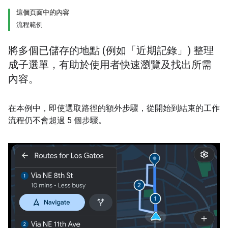
這個頁面中的內容
流程範例
將多個已儲存的地點 (例如「近期記錄」) 整理
成子選單，有助於使用者快速瀏覽及找出所需
內容。
在本例中，即使選取路徑的額外步驟，從開始到結束的工作
流程仍不會超過 5 個步驟。