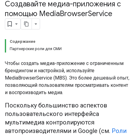
Создавайте медиа-приложения с
помощью Media
Browser
Service
Содержание
Партнерские роли для СМИ
Чтобы создать медиа-приложение с ограниченным
брендингом и настройкой, используйте
MediaBrowserService (MBS). Это более дешевый опыт,
позволяющий пользователям просматривать контент
и воспроизводить медиа.
Поскольку большинство аспектов
пользовательского интерфейса
мультимедиа контролируются
автопроизводителями и Google (см.
Роли