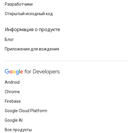
Разработчики
Открытый исходный код
Информация о продукте
Блог
Приложения для вождения
Android
Chrome
Firebase
Google Cloud Platform
Google AI
Все продукты