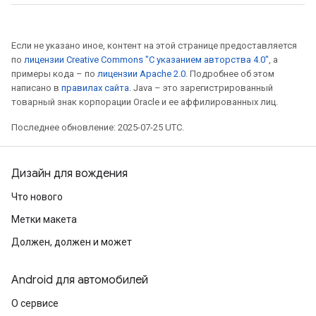
Если не указано иное, контент на этой странице предоставляется
по
лицензии Creative Commons "С указанием авторства 4.0"
, а
примеры кода – по
лицензии Apache 2.0
. Подробнее об этом
написано в
правилах сайта
. Java – это зарегистрированный
товарный знак корпорации Oracle и ее аффилированных лиц.
Последнее обновление: 2025-07-25 UTC.
Дизайн для вождения
Что нового
Метки макета
Должен, должен и может
Android для автомобилей
О сервисе