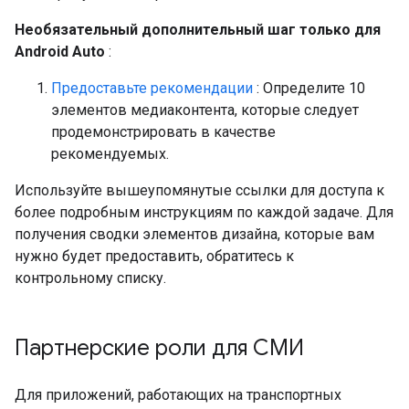
Необязательный дополнительный шаг только для
Android Auto
:
Предоставьте рекомендации
: Определите 10
элементов медиаконтента, которые следует
продемонстрировать в качестве
рекомендуемых.
Используйте вышеупомянутые ссылки для доступа к
более подробным инструкциям по каждой задаче. Для
получения сводки элементов дизайна, которые вам
нужно будет предоставить, обратитесь к
контрольному списку.
Партнерские роли для СМИ
Для приложений, работающих на транспортных