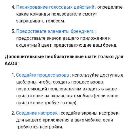
Планирование голосовых действий
: определите,
какие команды пользователи смогут
запрашивать голосом.
Предоставьте элементы брендинга
:
предоставьте значок вашего приложения и
акцентный цвет, представляющие ваш бренд.
Дополнительные необязательные шаги только для
AAOS
:
Создайте процесс входа
: используйте доступные
шаблоны, чтобы создать процесс входа,
позволяющий пользователям входить в ваше
приложение на экране автомобиля (если ваше
приложение требует входа).
Создание настроек
: создайте экраны настроек
для вашего приложения в автомобиле, если
требуются настройки.