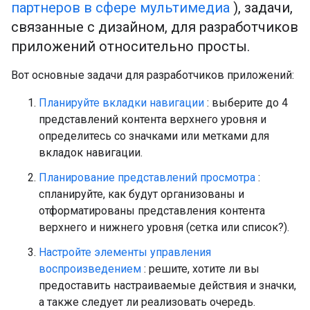
партнеров в сфере мультимедиа
), задачи,
связанные с дизайном, для разработчиков
приложений относительно просты.
Вот основные задачи для разработчиков приложений:
Планируйте вкладки навигации
: выберите до 4
представлений контента верхнего уровня и
определитесь со значками или метками для
вкладок навигации.
Планирование представлений просмотра
:
спланируйте, как будут организованы и
отформатированы представления контента
верхнего и нижнего уровня (сетка или список?).
Настройте элементы управления
воспроизведением
: решите, хотите ли вы
предоставить настраиваемые действия и значки,
а также следует ли реализовать очередь.