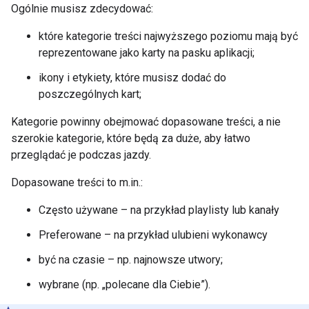
Ogólnie musisz zdecydować:
które kategorie treści najwyższego poziomu mają być
reprezentowane jako karty na pasku aplikacji;
ikony i etykiety, które musisz dodać do
poszczególnych kart;
Kategorie powinny obejmować dopasowane treści, a nie
szerokie kategorie, które będą za duże, aby łatwo
przeglądać je podczas jazdy.
Dopasowane treści to m.in.:
Często używane – na przykład playlisty lub kanały
Preferowane – na przykład ulubieni wykonawcy
być na czasie – np. najnowsze utwory;
wybrane (np. „polecane dla Ciebie”).