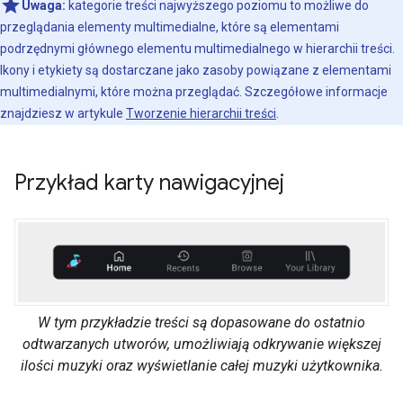
Uwaga:
kategorie treści najwyższego poziomu to możliwe do
przeglądania elementy multimedialne, które są elementami
podrzędnymi głównego elementu multimedialnego w hierarchii treści.
Ikony i etykiety są dostarczane jako zasoby powiązane z elementami
multimedialnymi, które można przeglądać. Szczegółowe informacje
znajdziesz w artykule
Tworzenie hierarchii treści
.
Przykład karty nawigacyjnej
W tym przykładzie treści są dopasowane do ostatnio
odtwarzanych utworów, umożliwiają odkrywanie większej
ilości muzyki oraz wyświetlanie całej muzyki użytkownika.