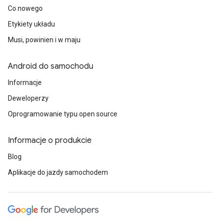
Co nowego
Etykiety układu
Musi, powinien i w maju
Android do samochodu
Informacje
Deweloperzy
Oprogramowanie typu open source
Informacje o produkcie
Blog
Aplikacje do jazdy samochodem