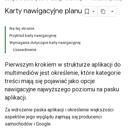
Karty nawigacyjne planu
Na tej stronie
Przykład karty nawigacyjnej
Wymagania dotyczące karty nawigacyjnej
Uzasadnienie
Pierwszym krokiem w strukturze aplikacji do
multimediów jest określenie, które kategorie
treści mają się pojawiać jako opcje
nawigacyjne najwyższego poziomu na pasku
aplikacji.
Za wdrożenie paska aplikacji i określenie większości
aspektów jego wyglądu zajmują się producenci
samochodów i Google.