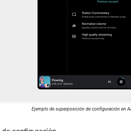
Ejemplo de superposición de configuración en AA