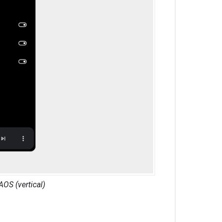
OS (vertical)