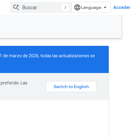
/
Acceder
 11 de marzo de 2026, todas las actualizaciones se
 preferido. Las