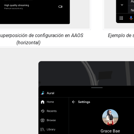
superposición de configuración en AAOS
Ejemplo de 
(horizontal)