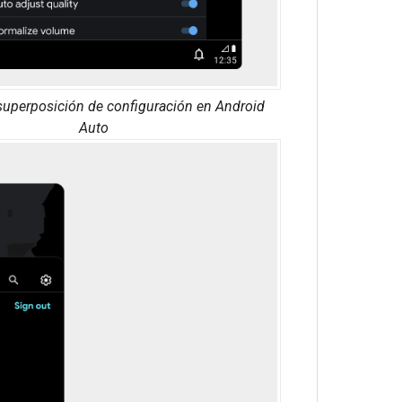
superposición de configuración en Android
Auto