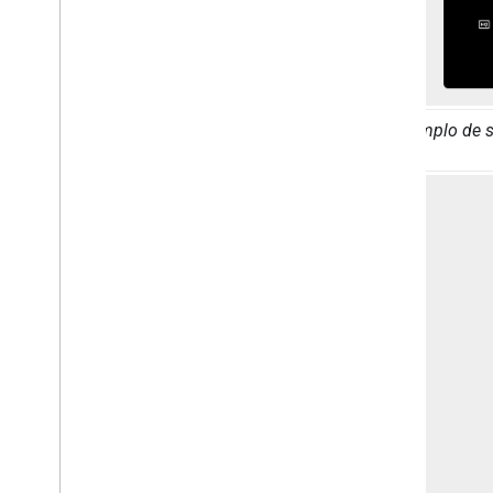
Ejemplo de 