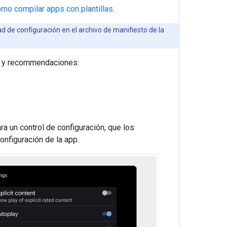
mo compilar apps con plantillas
.
 de configuración en el archivo de manifiesto de la
os y recommendaciones:
ra un control de configuración, que los
onfiguración de la app.