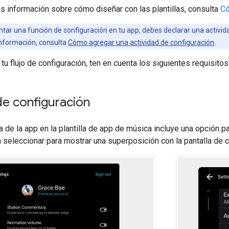
s información sobre cómo diseñar con las plantillas, consulta
Có
ar una función de configuración en tu app, debes declarar una actividad
nformación, consulta
Cómo agregar una actividad de configuración
.
u flujo de configuración, ten en cuenta los siguientes requisit
de configuración
a de la app en la plantilla de app de música incluye una opción pa
seleccionar para mostrar una superposición con la pantalla de c