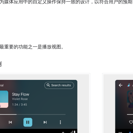
为媒体应用中的自定义操作保持一致的设计，以符合用户的预期
最重要的功能之一是播放视图。
例