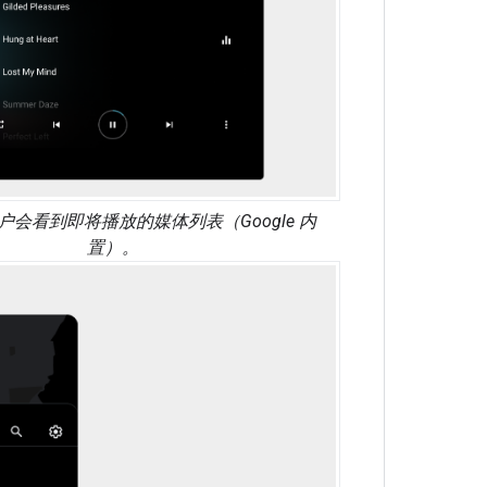
户会看到即将播放的媒体列表（Google 内
置）。