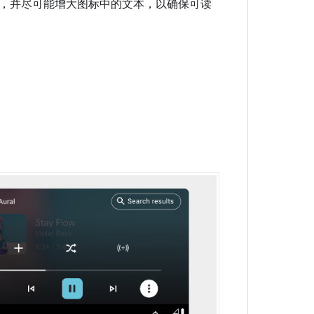
，并尽可能增大图标中的文本，以确保可读