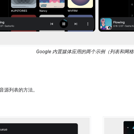
Google 内置媒体应用的两个示例（列表和网
音源列表的方法。