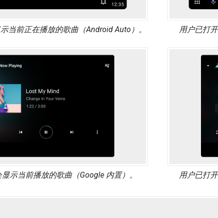
当前正在播放的歌曲（Android Auto）。
用户已打
显示当前播放的歌曲（Google 内置）。
用户已打