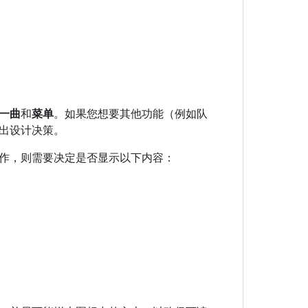
一曲
和
菜单
。如果您想要其他功能（例如队
出设计决策。
作，则需要决定是否显示以下内容：