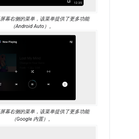
开屏幕右侧的菜单，该菜单提供了更多功能
（Android Auto）。
开屏幕右侧的菜单，该菜单提供了更多功能
（Google 内置）。