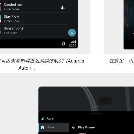
可以查看即将播放的媒体队列（Android
在这里，用
Auto）。