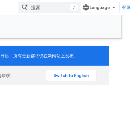
/
登录
 月 11 日起，所有更新都将仅在新网站上发布。
包含错误。