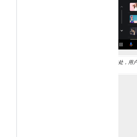
在此处，用户