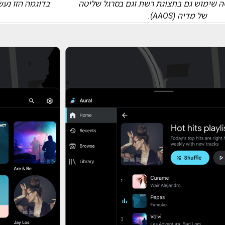
ה שימוש גם בתצוגת רשת וגם בסרגל שליטה
בדוגמה הזו נע
של מדיה (AAOS).