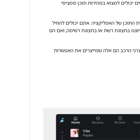
 יכולים למצוא במהירות תוכן ספציפי
ת התוכן של האפליקציה. אתם יכולים להחיל
יוצגו בתצוגת רשת או בתצוגת רשימה, ואם הם
צרני הרכב הם אלה שמייצרים את האפשרות