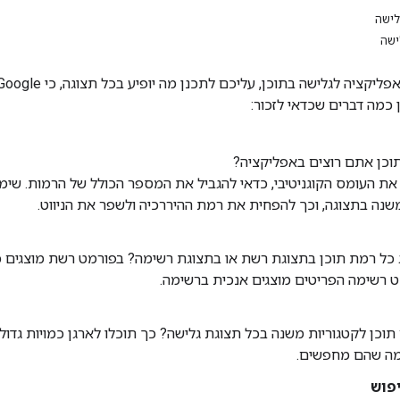
לישה
ישה
ן כמה דברים שכדאי לזכור:
וכן אתם רוצים באפליקציה?
ת העומס הקוגניטיבי, כדאי להגביל את המספר הכולל של הרמות. שימ
שנה בתצוגה, וכך להפחית את רמת ההיררכיה ולשפר את הניווט.
ג כל רמת תוכן בתצוגת רשת או בתצוגת רשימה? בפורמט רשת מוצגים 
ט רשימה הפריטים מוצגים אנכית ברשימה.
תוכן לקטגוריות משנה בכל תצוגת גלישה? כך תוכלו לארגן כמויות גדו
מה שהם מחפשים.
פוש