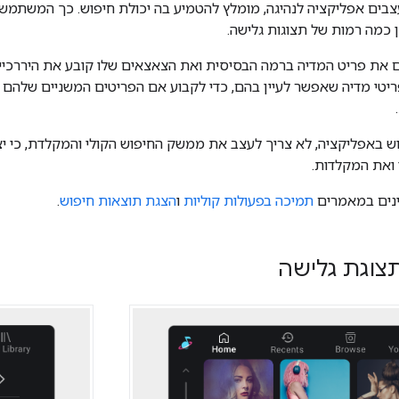
ים אפליקציה לנהיגה, מומלץ להטמיע בה יכולת חיפוש. כך המשתמשים
ין כמה רמות של תצוגות גלישה.
ם את פריט המדיה ברמה הבסיסית ואת הצאצאים שלו קובע את היררכיי
פריטי מדיה שאפשר לעיין בהם, כדי לקבוע אם הפריטים המשניים שלהם 
 באפליקציה, לא צריך לעצב את ממשק החיפוש הקולי והמקלדת, כי י
 ואת המקלדות.
ינים במאמרים
תמיכה בפעולות קוליות
ו
הצגת תוצאות חיפוש
.
צוגת גלישה