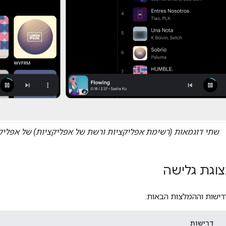
שתי דוגמאות (רשימת אפליקציות ורשת של אפליקציות) של אפליקציות מדיה ב
וגת גלישה
רישות וההמלצות הבאות:
דרישות