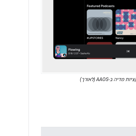
-AAOS (לאורך)