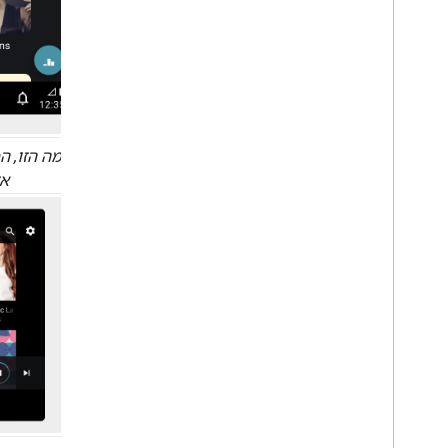
בדוגמה הזו, 
אלב