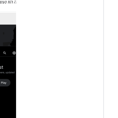
בדוגמה הזו נעש