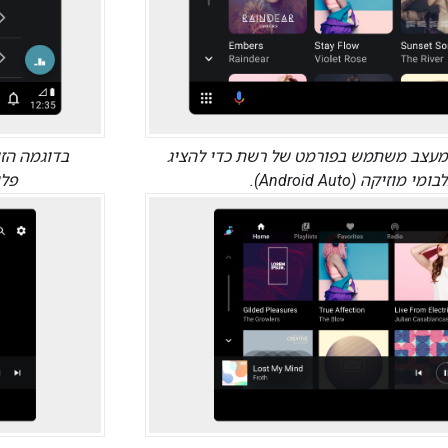
המעצב משתמש בפורמט של רשת כדי להציג
בדוגמה הז
ומי מוזיקה (Android Auto).
פלייל