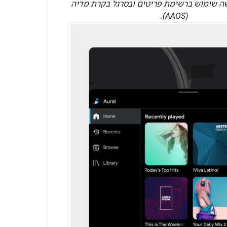
שה שימוש ברשימת פריטים ובסרגל בקרת מדיה
(AAOS).