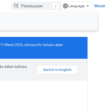
/
Masuk
i 11 Maret 2026, semua info terbaru akan
 ke dalam bahasa