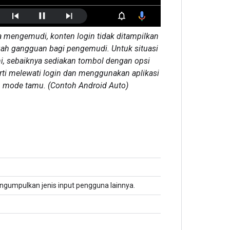
 mengemudi, konten login tidak ditampilkan
ah gangguan bagi pengemudi. Untuk situasi
, sebaiknya sediakan tombol dengan opsi
perti melewati login dan menggunakan aplikasi
 mode tamu. (Contoh Android Auto)
ngumpulkan jenis input pengguna lainnya.