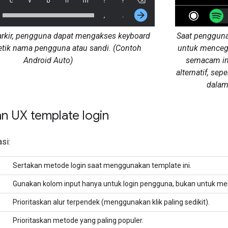
arkir, pengguna dapat mengakses keyboard
Saat pengguna
tik nama pengguna atau sandi. (Contoh
untuk menceg
Android Auto)
semacam ini
alternatif, se
dalam
n UX template login
si:
Sertakan metode login saat menggunakan template ini.
Gunakan kolom input hanya untuk login pengguna, bukan untuk me
Prioritaskan alur terpendek (menggunakan klik paling sedikit).
Prioritaskan metode yang paling populer.