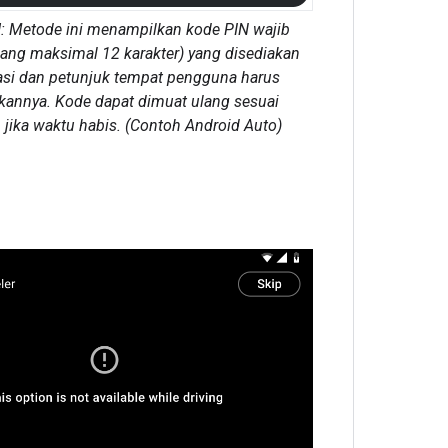
N
: Metode ini menampilkan kode PIN wajib
ang maksimal 12 karakter) yang disediakan
kasi dan petunjuk tempat pengguna harus
nnya. Kode dapat dimuat ulang sesuai
jika waktu habis. (Contoh Android Auto)