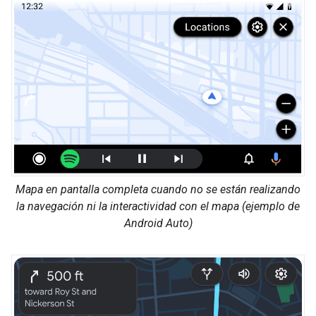
Mapa en pantalla completa cuando no se están realizando
la navegación ni la interactividad con el mapa (ejemplo de
Android Auto)