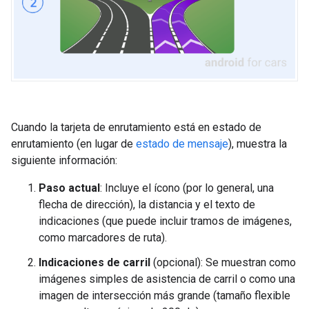
Cuando la tarjeta de enrutamiento está en estado de
enrutamiento (en lugar de
estado de mensaje
), muestra la
siguiente información:
Paso actual
: Incluye el ícono (por lo general, una
flecha de dirección), la distancia y el texto de
indicaciones (que puede incluir tramos de imágenes,
como marcadores de ruta).
Indicaciones de carril
(opcional): Se muestran como
imágenes simples de asistencia de carril o como una
imagen de intersección más grande (tamaño flexible