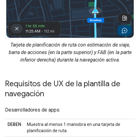
Tarjeta de planificación de ruta con estimación de viaje,
barra de acciones (en la parte superior) y FAB (en la parte
inferior derecha) durante la navegación activa.
Requisitos de UX de la plantilla de
navegación
Desarrolladores de apps:
DEBEN
Muestra al menos 1 maniobra en una tarjeta de
planificación de ruta.