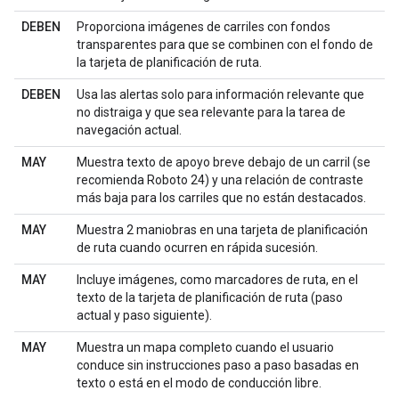
DEBEN
Proporciona imágenes de carriles con fondos
transparentes para que se combinen con el fondo de
la tarjeta de planificación de ruta.
DEBEN
Usa las alertas solo para información relevante que
no distraiga y que sea relevante para la tarea de
navegación actual.
MAY
Muestra texto de apoyo breve debajo de un carril (se
recomienda Roboto 24) y una relación de contraste
más baja para los carriles que no están destacados.
MAY
Muestra 2 maniobras en una tarjeta de planificación
de ruta cuando ocurren en rápida sucesión.
MAY
Incluye imágenes, como marcadores de ruta, en el
texto de la tarjeta de planificación de ruta (paso
actual y paso siguiente).
MAY
Muestra un mapa completo cuando el usuario
conduce sin instrucciones paso a paso basadas en
texto o está en el modo de conducción libre.