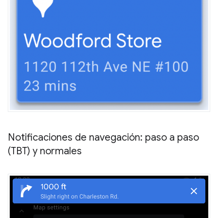
Notificaciones de navegación: paso a paso
(TBT) y normales