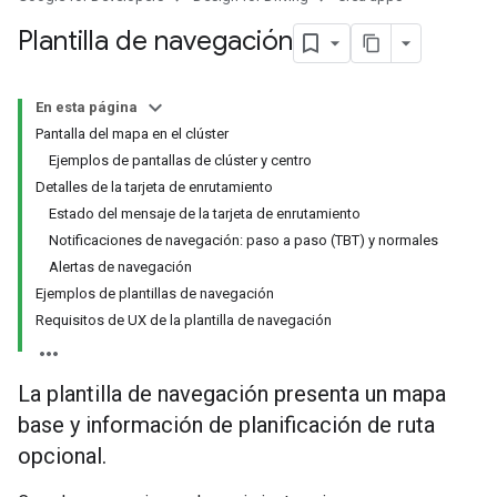
Plantilla de navegación
En esta página
Pantalla del mapa en el clúster
Ejemplos de pantallas de clúster y centro
Detalles de la tarjeta de enrutamiento
Estado del mensaje de la tarjeta de enrutamiento
Notificaciones de navegación: paso a paso (TBT) y normales
Alertas de navegación
Ejemplos de plantillas de navegación
Requisitos de UX de la plantilla de navegación
La plantilla de navegación presenta un mapa
base y información de planificación de ruta
opcional.