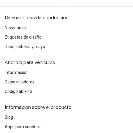
Diseñado para la conducción
Novedades
Etiquetas de diseño
Debe, debería y mayo
Android para vehículos
Información
Desarrolladores
Código abierto
Información sobre el producto
Blog
Apps para conducir