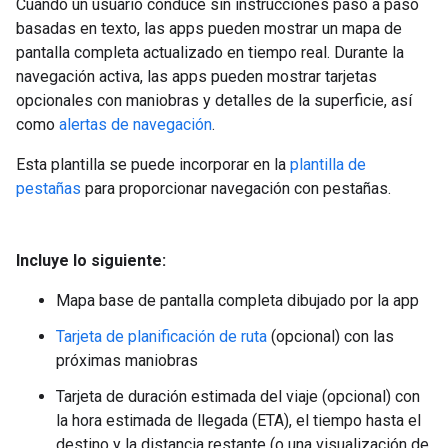
Cuando un usuario conduce sin instrucciones paso a paso
basadas en texto, las apps pueden mostrar un mapa de
pantalla completa actualizado en tiempo real. Durante la
navegación activa, las apps pueden mostrar tarjetas
opcionales con maniobras y detalles de la superficie, así
como
alertas de navegación
.
Esta plantilla se puede incorporar en la
plantilla de
pestañas
para proporcionar navegación con pestañas.
Incluye lo siguiente:
Mapa base de pantalla completa dibujado por la app
Tarjeta de planificación de ruta
(opcional) con las
próximas maniobras
Tarjeta de duración estimada del viaje (opcional) con
la hora estimada de llegada (ETA), el tiempo hasta el
destino y la distancia restante (o una visualización de