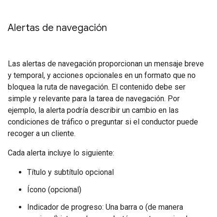
Alertas de navegación
Las alertas de navegación proporcionan un mensaje breve
y temporal, y acciones opcionales en un formato que no
bloquea la ruta de navegación. El contenido debe ser
simple y relevante para la tarea de navegación. Por
ejemplo, la alerta podría describir un cambio en las
condiciones de tráfico o preguntar si el conductor puede
recoger a un cliente.
Cada alerta incluye lo siguiente:
Título y subtítulo opcional
Ícono (opcional)
Indicador de progreso: Una barra o (de manera