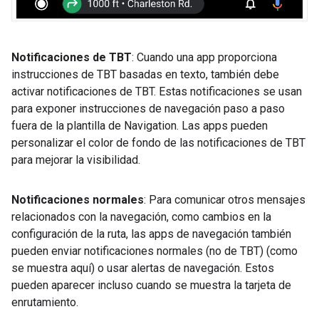
Notificaciones de TBT
: Cuando una app proporciona
instrucciones de TBT basadas en texto, también debe
activar notificaciones de TBT. Estas notificaciones se usan
para exponer instrucciones de navegación paso a paso
fuera de la plantilla de Navigation. Las apps pueden
personalizar el color de fondo de las notificaciones de TBT
para mejorar la visibilidad.
Notificaciones normales
: Para comunicar otros mensajes
relacionados con la navegación, como cambios en la
configuración de la ruta, las apps de navegación también
pueden enviar notificaciones normales (no de TBT) (como
se muestra aquí) o usar alertas de navegación. Estos
pueden aparecer incluso cuando se muestra la tarjeta de
enrutamiento.