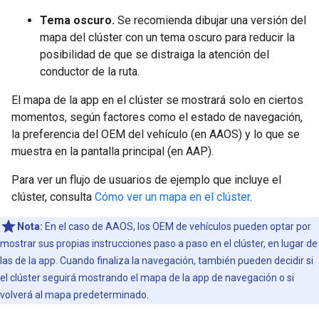
Tema oscuro.
Se recomienda dibujar una versión del
mapa del clúster con un tema oscuro para reducir la
posibilidad de que se distraiga la atención del
conductor de la ruta.
El mapa de la app en el clúster se mostrará solo en ciertos
momentos, según factores como el estado de navegación,
la preferencia del OEM del vehículo (en AAOS) y lo que se
muestra en la pantalla principal (en AAP).
Para ver un flujo de usuarios de ejemplo que incluye el
clúster, consulta
Cómo ver un mapa en el clúster
.
Nota:
En el caso de AAOS, los OEM de vehículos pueden optar por
mostrar sus propias instrucciones paso a paso en el clúster, en lugar de
las de la app. Cuando finaliza la navegación, también pueden decidir si
el clúster seguirá mostrando el mapa de la app de navegación o si
volverá al mapa predeterminado.