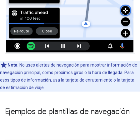
Nota
: No uses alertas de navegación para mostrar información de
navegación principal, como próximos giros o la hora de llegada. Para
esos tipos de información, usa la tarjeta de enrutamiento o la tarjeta
de estimación de viaje.
Ejemplos de plantillas de navegación