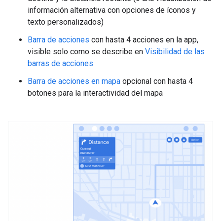
información alternativa con opciones de íconos y
texto personalizados)
Barra de acciones
con hasta 4 acciones en la app,
visible solo como se describe en
Visibilidad de las
barras de acciones
Barra de acciones en mapa
opcional con hasta 4
botones para la interactividad del mapa