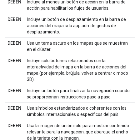
DEBEN
Incluye al menos un botón de acción en la barra de
acción para habilitar los flujos de usuarios.
DEBEN
Incluye un botón de desplazamiento en la barra de
acciones del mapa si la app admite gestos de
desplazamiento.
DEBEN
Usa un tema oscuro en los mapas que se muestran
en el clúster.
DEBEN
Incluye solo botones relacionados con la
interactividad del mapa en la barra de acciones del
mapa (por ejemplo, brújula, volver a centrar o modo
3D).
DEBEN
Incluye un botón para finalizar la navegación cuando
se proporcionan instrucciones paso a paso.
DEBEN
Usa símbolos estandarizados o coherentes con los
símbolos internacionales o específicos del país.
DEBEN
Usa la imagen de unión solo para mostrar contenido
relevante para la navegación, que abarque el ancho
de la tarjeta con la imagen.