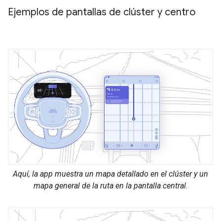
Ejemplos de pantallas de clúster y centro
Aquí, la app muestra un mapa detallado en el clúster y un
mapa general de la ruta en la pantalla central.