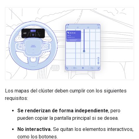
Los mapas del clúster deben cumplir con los siguientes
requisitos:
Se renderizan de forma independiente
, pero
pueden copiar la pantalla principal si se desea.
No interactiva.
Se quitan los elementos interactivos,
como los botones.