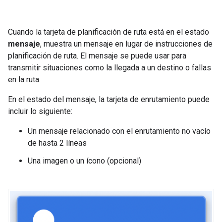
Cuando la tarjeta de planificación de ruta está en el estado
mensaje
, muestra un mensaje en lugar de instrucciones de
planificación de ruta. El mensaje se puede usar para
transmitir situaciones como la llegada a un destino o fallas
en la ruta.
En el estado del mensaje, la tarjeta de enrutamiento puede
incluir lo siguiente:
Un mensaje relacionado con el enrutamiento no vacío
de hasta 2 líneas
Una imagen o un ícono (opcional)