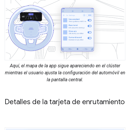
Aquí, el mapa de la app sigue apareciendo en el clúster
mientras el usuario ajusta la configuración del automóvil en
la pantalla central.
Detalles de la tarjeta de enrutamiento