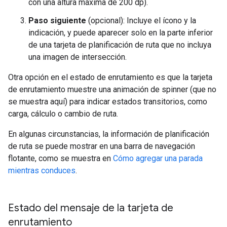
con una altura máxima de 200 dp).
Paso siguiente
(opcional): Incluye el ícono y la
indicación, y puede aparecer solo en la parte inferior
de una tarjeta de planificación de ruta que no incluya
una imagen de intersección.
Otra opción en el estado de enrutamiento es que la tarjeta
de enrutamiento muestre una animación de spinner (que no
se muestra aquí) para indicar estados transitorios, como
carga, cálculo o cambio de ruta.
En algunas circunstancias, la información de planificación
de ruta se puede mostrar en una barra de navegación
flotante, como se muestra en
Cómo agregar una parada
mientras conduces
.
Estado del mensaje de la tarjeta de
enrutamiento