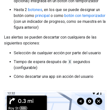
opcional) integrada en un botón con temporizador
Hasta 2
botones
, en los que se puede designar un
botón como
principal
o como
botón con temporizador
(con un indicador de progreso, como se muestra en la
figura anterior)
Las alertas se pueden descartar con cualquiera de las
siguientes opciones:
Selección de cualquier acción por parte del usuario
Tiempo de espera después de
X
segundos
(configurable)
Cómo descartar una app sin acción del usuario