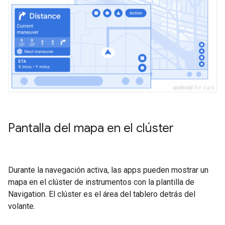
Pantalla del mapa en el clúster
Durante la navegación activa, las apps pueden mostrar un
mapa en el clúster de instrumentos con la plantilla de
Navigation. El clúster es el área del tablero detrás del
volante.