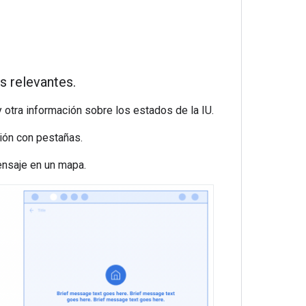
s relevantes.
y otra información sobre los estados de la IU.
ión con pestañas.
nsaje en un mapa.