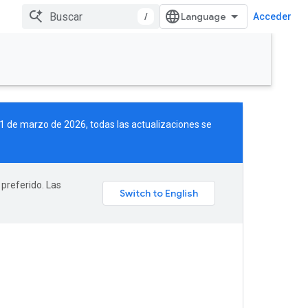
/
Acceder
 11 de marzo de 2026, todas las actualizaciones se
 preferido. Las