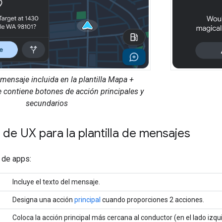
e mensaje incluida en la plantilla Mapa +
 contiene botones de acción principales y
secundarios
 de UX para la plantilla de mensajes
 de apps:
Incluye el texto del mensaje.
Designa una acción
principal
cuando proporciones 2 acciones.
Coloca la acción principal más cercana al conductor (en el lado izqu