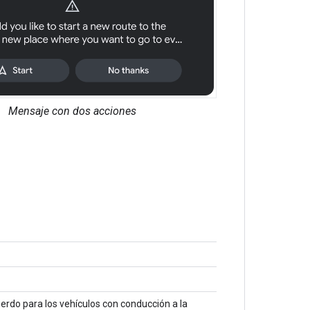
Mensaje con dos acciones
ierdo para los vehículos con conducción a la