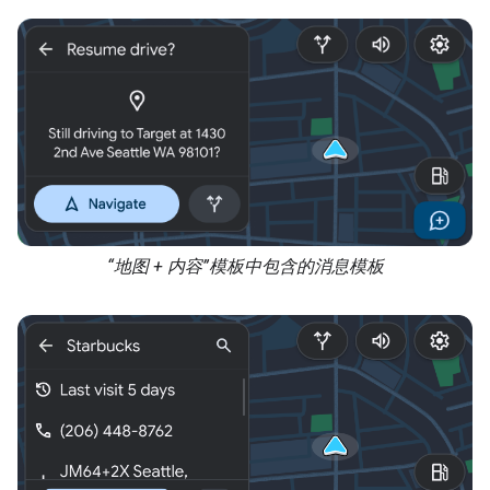
“地图 + 内容”模板中包含的消息模板