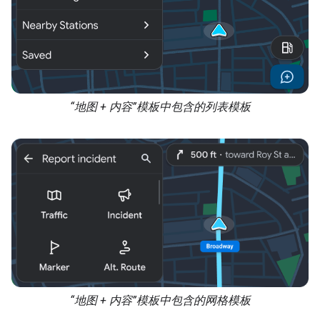
“地图 + 内容”模板中包含的列表模板
“地图 + 内容”模板中包含的网格模板