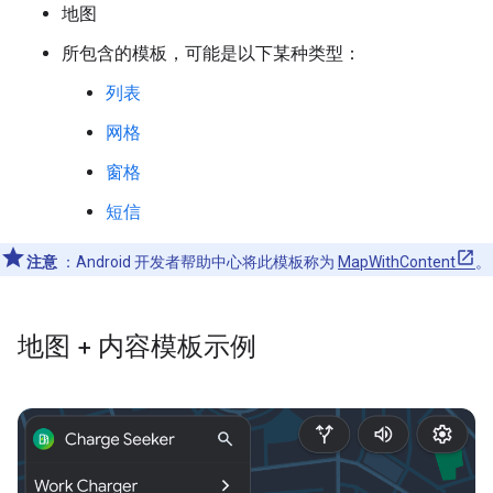
地图
所包含的模板，可能是以下某种类型：
列表
网格
窗格
短信
注意
：Android 开发者帮助中心将此模板称为
MapWithContent
。
地图 + 内容模板示例