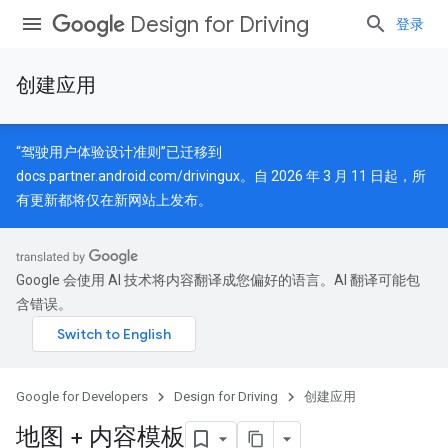
Design for Driving
登录
创建应用
“驾驶用户体验设计准则”已迁移到
docs.partner.android.com/drivingux
。自 2026 年 3 月 11 日起，所
有更新都将仅在新网站上发布。
Google 会使用 AI 技术将内容翻译成您偏好的语言。AI 翻译可能包
含错误。
Google for Developers
Design for Driving
创建应用
地图 + 内容模板