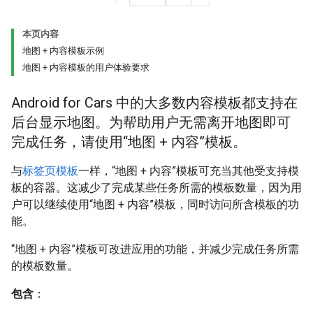
本页内容
地图 + 内容模板示例
地图 + 内容模板的用户体验要求
Android for Cars 中的大多数内容模板都支持在
后台显示地图。为帮助用户无需离开地图即可
完成任务，请使用“地图 + 内容”模板。
与
标签页模板
一样，“地图 + 内容”模板可充当其他受支持模
板的容器。这减少了完成某些任务所需的模板数量，因为用
户可以继续使用“地图 + 内容”模板，同时访问所含模板的功
能。
“地图 + 内容”模板可改进应用的功能，并减少完成任务所需
的模板数量。
包含
：