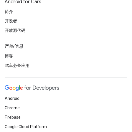
Android for Cars
简介
开发者
开放源代码
产品信息
博客
驾车必备应用
Android
Chrome
Firebase
Google Cloud Platform