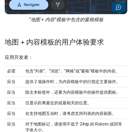
“地图 + 内容”模板中包含的窗格模板
地图 + 内容模板的用户体验要求
应用开发者：
必需
包含“列表”、“消息”、“网格”或“窗格”模板中的内容。
应当
提供 2 项操作时，为内容模板中的行指定主要操作。
应当
除文本标签外，还要为内容模板中的操作提供图标。
应当
仅显示距离最近的或最相关的位置。
应当
在支持地图互动时，请考虑支持列表的内容刷新。
应当
对于地图标记，请使用不低于 24dp 的 Roboto 或同等
字体大小。