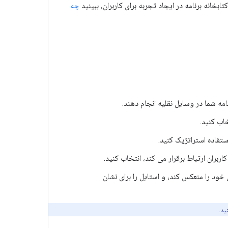
بخانه برنامه در ایجاد تجربه برای کاربران، ببینید
چه
ه شما در وسایل نقلیه انجام دهند.
خاب کنید.
ستفاده استراتژیک کنید.
ربران ارتباط برقرار می کند، انتخاب کنید.
 خود را منعکس کند، و استایل را برای نشان