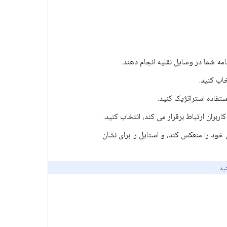
ه شما در وسایل نقلیه انجام دهند.
خاب کنید.
ستفاده استراتژیک کنید.
ربران ارتباط برقرار می کند، انتخاب کنید.
 خود را منعکس کند، و استایل را برای نشان