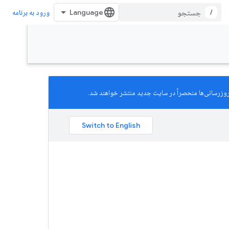
/
ورود به برنامه