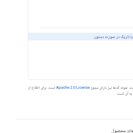
ن یا تاریک در صورت دستور.
. نمونه کدها نیز دارای مجوز
Apache 2.0 License
است. برای اطلاع از
عات محصول