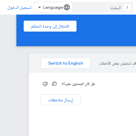
/
تسجيل الدخول
الانتقال إلى وحدة التحكم
هل كان المحتوى مفيدًا؟
إرسال ملاحظات