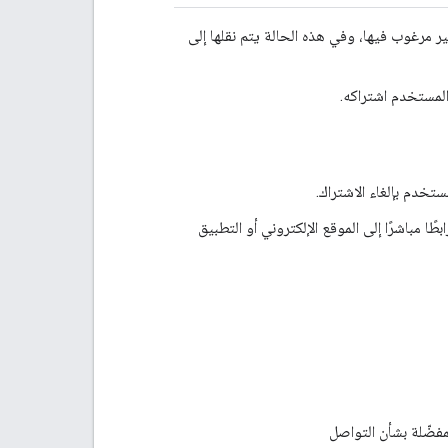
غير مرغوب فيها، وفي هذه الحالة يتم نقلها إلى
ًا مباشرًا إلى الموقع الإلكتروني أو التطبيق
مفضّلة بشأن التواصل