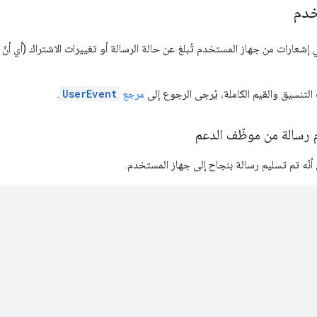
خدم
شعارات من جهاز المستخدم تُبلغ عن حالة الرسالة أو تغييرات الاشتراك (أي أن
التنسيق والقيم الكاملة، يُرجى الرجوع إلى
مرجع
UserEvent
.
 رسالة من موظّف الدعم
أنّه تم تسليم رسالة بنجاح إلى جهاز المستخدم.