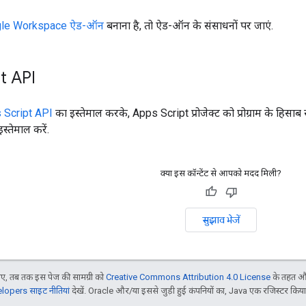
le Workspace ऐड-ऑन
बनाना है, तो ऐड-ऑन के संसाधनों पर जाएं.
t API
 Script API
का इस्तेमाल करके, Apps Script प्रोजेक्ट को प्रोग्राम के हिसाब 
स्तेमाल करें.
क्या इस कॉन्टेंट से आपको मदद मिली?
सुझाव भेजें
, तब तक इस पेज की सामग्री को
Creative Commons Attribution 4.0 License
के तहत और
opers साइट नीतियां
देखें. Oracle और/या इससे जुड़ी हुई कंपनियों का, Java एक रजिस्टर किया हु