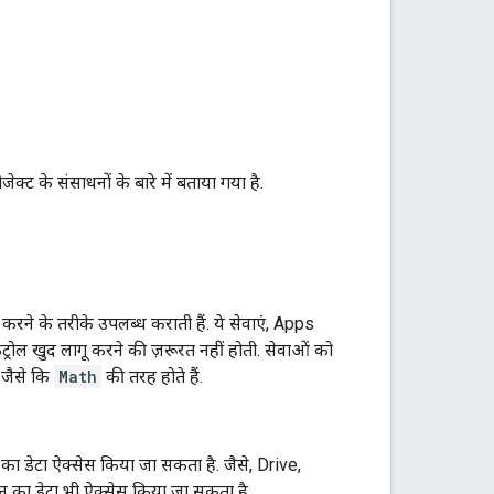
्ट के संसाधनों के बारे में बताया गया है.
रने के तरीके उपलब्ध कराती हैं. ये सेवाएं, Apps
ंट्रोल खुद लागू करने की ज़रूरत नहीं होती. सेवाओं को
, जैसे कि
Math
की तरह होते हैं.
 डेटा ऐक्सेस किया जा सकता है. जैसे, Drive,
का डेटा भी ऐक्सेस किया जा सकता है.