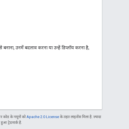
से बनाना, उनमें बदलाव करना या उन्हें डिप्लॉय करना है,
 कोड के नमूनों को
Apache 2.0 License
के तहत लाइसेंस मिला है. ज़्यादा
आ ट्रेडमार्क है.