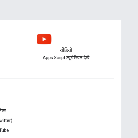
वीडियो
Apps Script ट्यूटोरियल देखें
़लेटर
witter)
Tube