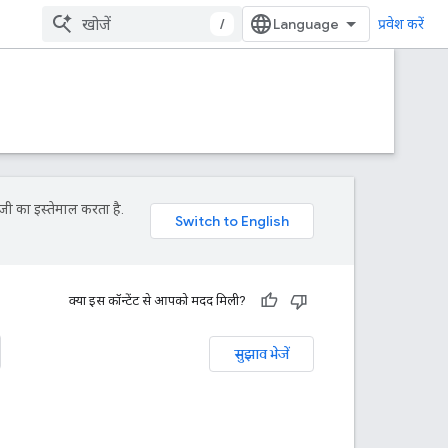
/
प्रवेश करें
जी का इस्तेमाल करता है.
क्या इस कॉन्टेंट से आपको मदद मिली?
सुझाव भेजें