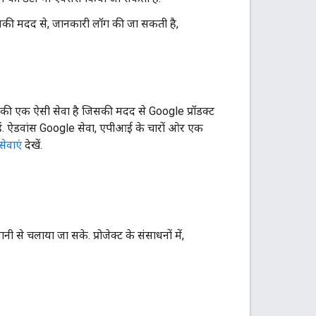
. इनकी मदद से, जानकारी लॉग की जा सकती है,
 की एक ऐसी सेवा है जिसकी मदद से Google प्रॉडक्ट
ैं. ऐडवांस Google सेवा, एपीआई के चारों ओर एक
ेवाएं
देखें.
ानी से चलाया जा सके. प्रोजेक्ट के संसाधनों में,