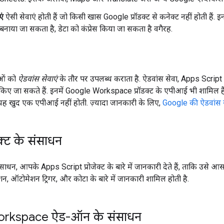
एं
ऐसी सेवाएं होती हैं जो किसी खास Google प्रॉडक्ट से कनेक्ट नहीं होती हैं
ाया जा सकता है, डेटा को कंप्रेस किया जा सकता है वगैरह.
ाओं को
ऐडवांस सेवाएं
के तौर पर उपलब्ध कराता है. ऐडवांस सेवा, Apps Script
िए जा सकते हैं. इनमें Google Workspace प्रॉडक्ट के एपीआई भी शामिल ह
 यह खुद एक एपीआई नहीं होती. ज़्यादा जानकारी के लिए,
Google की ऐडवांस स
ोजेक्ट के संसाधन
के संसाधन, आपके Apps Script प्रोजेक्ट के बारे में जानकारी देते हैं, ताकि उसे आस
रेशन, ऑटोमेशन ट्रिगर, और कोटा के बारे में जानकारी शामिल होती है.
rkspace ऐड-ऑन के संसाधन