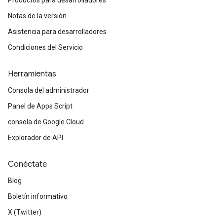
Productos para desarrolladores
Notas de la versión
Asistencia para desarrolladores
Condiciones del Servicio
Herramientas
Consola del administrador
Panel de Apps Script
consola de Google Cloud
Explorador de API
Conéctate
Blog
Boletín informativo
X (Twitter)