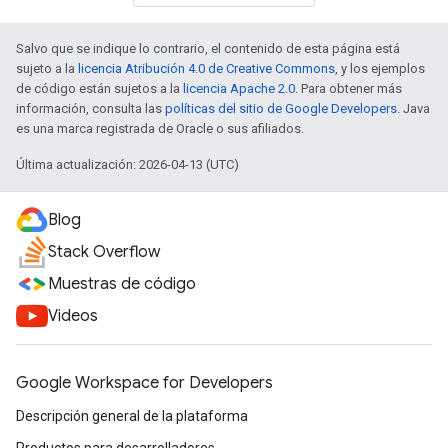
Salvo que se indique lo contrario, el contenido de esta página está
sujeto a la
licencia Atribución 4.0 de Creative Commons
, y los ejemplos
de código están sujetos a la
licencia Apache 2.0
. Para obtener más
información, consulta las
políticas del sitio de Google Developers
. Java
es una marca registrada de Oracle o sus afiliados.
Última actualización: 2026-04-13 (UTC)
Blog
Stack Overflow
Muestras de código
Videos
Google Workspace for Developers
Descripción general de la plataforma