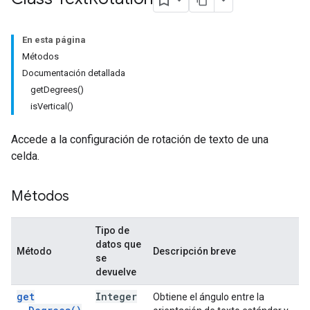
En esta página
Métodos
Documentación detallada
getDegrees()
isVertical()
Accede a la configuración de rotación de texto de una
celda.
Métodos
Tipo de
datos que
Método
Descripción breve
se
devuelve
get
Integer
Obtiene el ángulo entre la