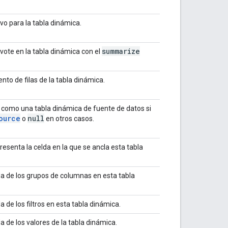
vo para la tabla dinámica.
summarize
vote en la tabla dinámica con el
to de filas de la tabla dinámica.
 como una tabla dinámica de fuente de datos si
ource
null
o
en otros casos.
esenta la celda en la que se ancla esta tabla
a de los grupos de columnas en esta tabla
 de los filtros en esta tabla dinámica.
 de los valores de la tabla dinámica.