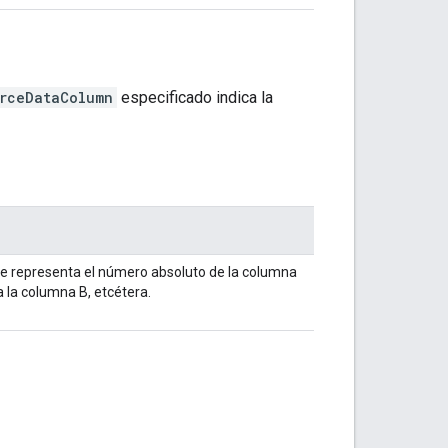
rceDataColumn
especificado indica la
ce representa el número absoluto de la columna
 la columna B, etcétera.