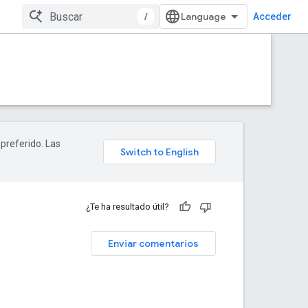
/
Acceder
 preferido. Las
¿Te ha resultado útil?
Enviar comentarios