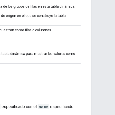
 de los grupos de filas en esta tabla dinámica.
de origen en el que se construye la tabla
 muestran como filas o columnas.
a tabla dinámica para mostrar los valores como
especificado con el
name
especificado.