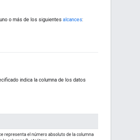
uno o más de los siguientes
alcances
:
cificado indica la columna de los datos
ce representa el número absoluto de la columna