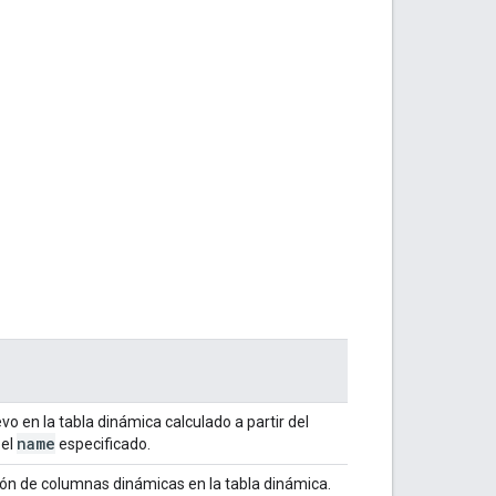
o en la tabla dinámica calculado a partir del
name
 el
especificado.
ón de columnas dinámicas en la tabla dinámica.