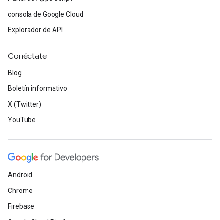
consola de Google Cloud
Explorador de API
Conéctate
Blog
Boletín informativo
X (Twitter)
YouTube
Android
Chrome
Firebase