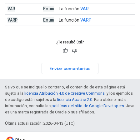
VAR
Enum
La función
VAR
VARP
Enum
La función
VARP
¿Te resultó útil?
Enviar comentarios
Salvo que se indique lo contrario, el contenido de esta página está
sujeto a la
licencia Atribución 4.0 de Creative Commons
, y los ejemplos
de código están sujetos a la
licencia Apache 2.0
. Para obtener más
información, consulta las
políticas del sitio de Google Developers
. Java
es una marca registrada de Oracle o sus afiliados.
Última actualización: 2026-04-13 (UTC)