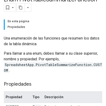
En esta página
Propiedades
Una enumeración de las funciones que resumen los datos
de la tabla dinámica.
Para llamar a una enum, debes llamar a su clase superior,
nombre y propiedad. Por ejemplo,
SpreadsheetApp.PivotTableSummarizeFunction.CUST
OM
.
Propiedades
Propiedad
Tipo
Descripción