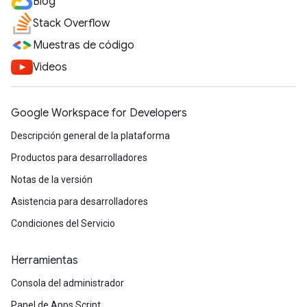
Blog
Stack Overflow
Muestras de código
Videos
Google Workspace for Developers
Descripción general de la plataforma
Productos para desarrolladores
Notas de la versión
Asistencia para desarrolladores
Condiciones del Servicio
Herramientas
Consola del administrador
Panel de Apps Script