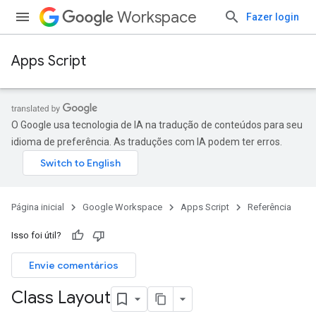
Workspace
Fazer login
Apps Script
O Google usa tecnologia de IA na tradução de conteúdos para seu
idioma de preferência. As traduções com IA podem ter erros.
Página inicial
Google Workspace
Apps Script
Referência
Isso foi útil?
Envie comentários
Class Layout