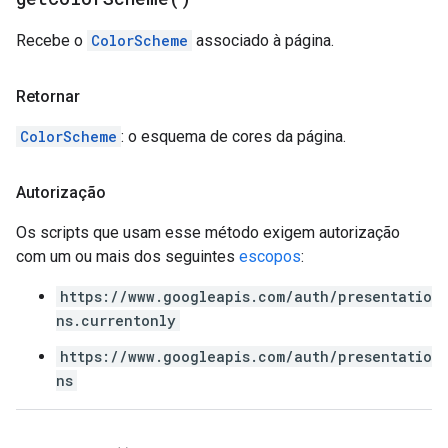
Recebe o
ColorScheme
associado à página.
Retornar
ColorScheme
: o esquema de cores da página.
Autorização
Os scripts que usam esse método exigem autorização
com um ou mais dos seguintes
escopos
:
https://www.googleapis.com/auth/presentatio
ns.currentonly
https://www.googleapis.com/auth/presentatio
ns