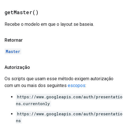
get
Master(
)
Recebe o modelo em que o layout se baseia.
Retornar
Master
Autorização
Os scripts que usam esse método exigem autorização
com um ou mais dos seguintes
escopos
:
https://www.googleapis.com/auth/presentatio
ns.currentonly
https://www.googleapis.com/auth/presentatio
ns