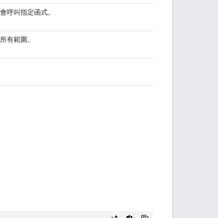
會呼叫指定函式。
所有範圍。