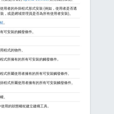
使用者的外掛程式形式安裝 (例如，使用者是否透
行安裝，或是網域管理員是否為所有使用者安裝)。
杖
。
有可安裝的觸發條件。
用程式的物件。
程式所擁有的所有可安裝的觸發條件。
程式所屬使用者擁有的所有可安裝觸發條件。
掛程式所屬使用者擁有的所有可安裝觸發條件。
權。
流程) 中使用的狀態權杖建立建構工具。