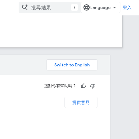
/
登入
。
這對你有幫助嗎？
提供意見