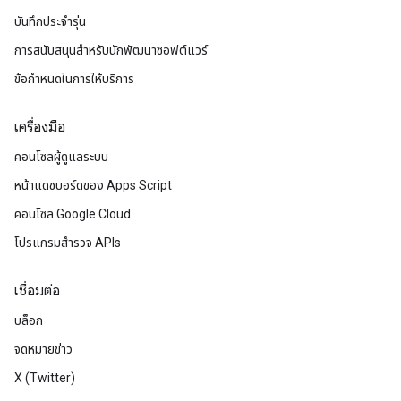
บันทึกประจำรุ่น
การสนับสนุนสำหรับนักพัฒนาซอฟต์แวร์
ข้อกำหนดในการให้บริการ
เครื่องมือ
คอนโซลผู้ดูแลระบบ
หน้าแดชบอร์ดของ Apps Script
คอนโซล Google Cloud
โปรแกรมสำรวจ APIs
เชื่อมต่อ
บล็อก
จดหมายข่าว
X (Twitter)