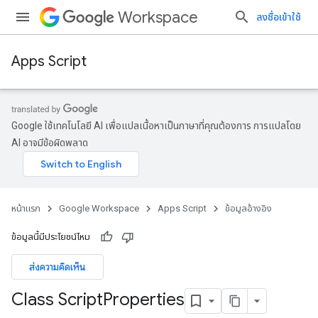
Workspace
ลงชื่อเข้าใช้
Apps Script
Google ใช้เทคโนโลยี AI เพื่อแปลเนื้อหาเป็นภาษาที่คุณต้องการ การแปลโดย
AI อาจมีข้อผิดพลาด
หน้าแรก
Google Workspace
Apps Script
ข้อมูลอ้างอิง
ข้อมูลนี้มีประโยชน์ไหม
ส่งความคิดเห็น
Class Script
Properties