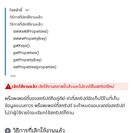
ในหน้านี้
วิธีการที่เลิกใช้งานแล้ว
วิธีการที่เลิกใช้งานแล้ว
deleteAllProperties()
deleteProperty(key)
getKeys()
getProperties()
getProperty(key)
setProperties(properties)
เลิกใช้งานแล้ว
เลิกใช้งานคลาสนี้แล้วและไม่ควรใช้ในสคริปต์ใหม่
พร็อพเพอร์ตี้ของสคริปต์คือคู่คีย์-ค่าที่สคริปต์จัดเก็บไว้ในที่เก็บ
ข้อมูลแบบถาวร พร็อพเพอร์ตี้สคริปต์ จะกำหนดขอบเขตต่อสคริปต์
ไม่ว่าผู้ใช้รายใดจะเรียกใช้สคริปต์ก็ตาม
วิธีการที่เลิกใช้งานแล้ว