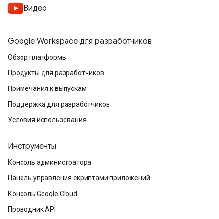
Видео
Google Workspace для разработчиков
Обзор платформы
Продукты для разработчиков
Примечания к выпускам
Поддержка для разработчиков
Условия использования
Инструменты
Консоль администратора
Панель управления скриптами приложений
Консоль Google Cloud
Проводник API