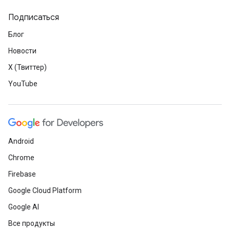
Подписаться
Блог
Новости
X (Твиттер)
YouTube
Android
Chrome
Firebase
Google Cloud Platform
Google AI
Все продукты