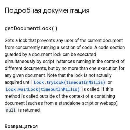
Подробная документация
get
Document
Lock(
)
Gets a lock that prevents any user of the current document
from concurrently running a section of code. A code section
guarded by a document lock can be executed
simultaneously by script instances running in the context of
different documents, but by no more than one execution for
any given document. Note that the lock is not actually
acquired until
Lock.tryLock(timeoutInMillis)
or
Lock.waitLock(timeoutInMillis)
is called. If this
method is called outside of the context of a containing
document (such as from a standalone script or webapp),
null
is returned.
Возвращаться