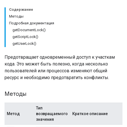
Содержание
Методы
Подробная документация
getDocumentLock()
getScriptLock()
getUserLock()
Предотвращает одновременный доступ к участкам
кода. Это может быть полезно, когда несколько
пользователей или процессов изменяют общий
ресурс и необходимо предотвратить конфликты.
Методы
Тип
Метод
возвращаемого
Краткое описание
значения