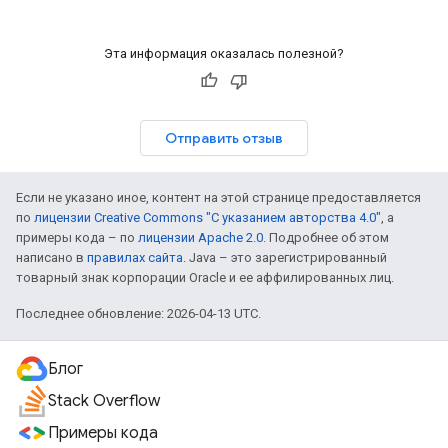
Эта информация оказалась полезной?
Отправить отзыв
Если не указано иное, контент на этой странице предоставляется
по
лицензии Creative Commons "С указанием авторства 4.0"
, а
примеры кода – по
лицензии Apache 2.0
. Подробнее об этом
написано в
правилах сайта
. Java – это зарегистрированный
товарный знак корпорации Oracle и ее аффилированных лиц.
Последнее обновление: 2026-04-13 UTC.
Блог
Stack Overflow
Примеры кода