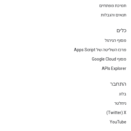
תמיכת מפתחים
תנאים והגבלות
כלים
מסוף הניהול
מרכז השליטה של Apps Script
מסוף Google Cloud
APIs Explorer
התחבר
בלוג
ניוזלטר
X‏ (Twitter)
YouTube