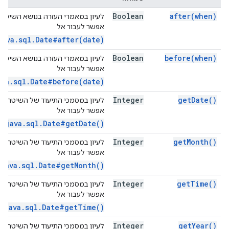
Boolean
after(
when)
לעיון במאמרי העזרה בנושא השיטה ה
אפשר לעבור אל
java.sql.Date#after(date)
Boolean
before(
when)
לעיון במאמרי העזרה בנושא השיטה ה
אפשר לעבור אל
ava.sql.Date#before(date)
Integer
get
Date(
)
לעיון במסמכי התיעוד של השיטה הזו
אפשר לעבור אל
java.sql.Date#getDate()
Integer
get
Month(
)
לעיון במסמכי התיעוד של השיטה הזו
אפשר לעבור אל
java.sql.Date#getMonth()
Integer
get
Time(
)
לעיון במסמכי התיעוד של השיטה הזו
אפשר לעבור אל
java.sql.Date#getTime()
Integer
get
Year(
)
לעיון במסמכי התיעוד של השיטה הזו