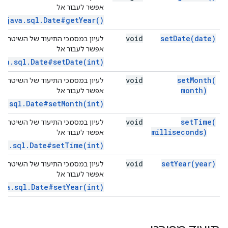
אפשר לעבור אל
java.sql.Date#getYear()
void
set
Date(
date)
לעיון במסמכי התיעוד של השיטה הזו
אפשר לעבור אל
ava.sql.Date#setDate(int)
void
set
Month(
לעיון במסמכי התיעוד של השיטה הזו
month)
אפשר לעבור אל
va.sql.Date#setMonth(int)
void
set
Time(
לעיון במסמכי התיעוד של השיטה הזו
milliseconds)
אפשר לעבור אל
ava.sql.Date#setTime(int)
void
set
Year(
year)
לעיון במסמכי התיעוד של השיטה הזו
אפשר לעבור אל
ava.sql.Date#setYear(int)