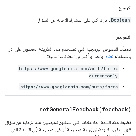
الإرجاع
Boolean
: ما إذا كان على المشارك الإجابة عن السؤال
التفويض
تتطلّب النصوص البرمجية التي تستخدم هذه الطريقة الحصول على إذن
باستخدام
نطاق
واحد أو أكثر من النطاقات التالية:
https://www.googleapis.com/auth/forms.
currentonly
https://www.googleapis.com/auth/forms
setGeneralFeedback(
feedback)
تضبط هذه السمة الملاحظات التي ستظهر للمجيبين عند الإجابة عن سؤال
قابل للتقييم لا يتضمّن إجابة صحيحة أو غير صحيحة (أي الأسئلة التي