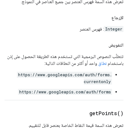
تعرض هذه السمة فهرس العنصر بين جميع العناصر في النموذج.
الإرجاع
Integer
: فهرس العنصر
التفويض
تتطلّب النصوص البرمجية التي تستخدم هذه الطريقة الحصول على إذن
باستخدام
نطاق
واحد أو أكثر من النطاقات التالية:
https://www.googleapis.com/auth/forms.
currentonly
https://www.googleapis.com/auth/forms
get
Points(
)
تعرض هذه السمة قيمة النقاط الخاصة بعنصر قابل للتقييم.