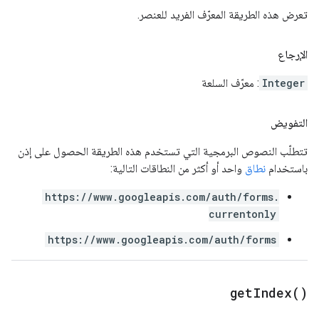
تعرض هذه الطريقة المعرّف الفريد للعنصر.
الإرجاع
Integer
: معرّف السلعة
التفويض
تتطلّب النصوص البرمجية التي تستخدم هذه الطريقة الحصول على إذن
باستخدام
نطاق
واحد أو أكثر من النطاقات التالية:
https://www.googleapis.com/auth/forms.
currentonly
https://www.googleapis.com/auth/forms
get
Index(
)