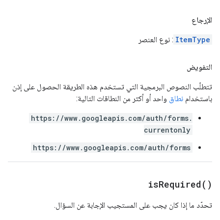
الإرجاع
ItemType
: نوع العنصر
التفويض
تتطلّب النصوص البرمجية التي تستخدم هذه الطريقة الحصول على إذن
باستخدام
نطاق
واحد أو أكثر من النطاقات التالية:
https://www.googleapis.com/auth/forms.
currentonly
https://www.googleapis.com/auth/forms
is
Required(
)
تحدّد ما إذا كان يجب على المستجيب الإجابة عن السؤال.