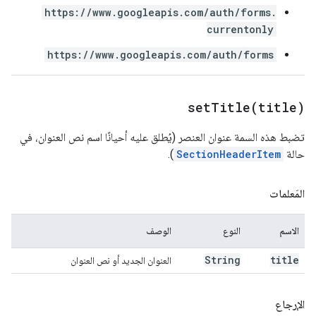
https://www.googleapis.com/auth/forms.
currentonly
https://www.googleapis.com/auth/forms
setTitle(
title)
تضبط هذه السمة عنوان العنصر (يُطلق عليه أحيانًا اسم نص العنوان، في
حالة
SectionHeaderItem
).
المَعلمات
الاسم
النوع
الوصف
String
title
العنوان الجديد أو نص العنوان
الإرجاع