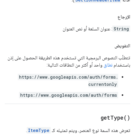
الإرجاع
String
: عنوان السلعة أو نص العنوان
التفويض
تتطلّب النصوص البرمجية التي تستخدم هذه الطريقة الحصول على إذن
باستخدام
نطاق
واحد أو أكثر من النطاقات التالية:
https://www.googleapis.com/auth/forms.
currentonly
https://www.googleapis.com/auth/forms
get
Type(
)
تعرض هذه السمة نوع العنصر، ويتم تمثيله كـ
ItemType
.