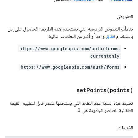
التفويض
تتطلّب النصوص البرمجية التي تستخدم هذه الطريقة الحصول على إذن
باستخدام
نطاق
واحد أو أكثر من النطاقات التالية:
https://www.googleapis.com/auth/forms.
currentonly
https://www.googleapis.com/auth/forms
setPoints(
points)
تضبط هذه السمة عدد النقاط التي يستحقها عنصر قابل للتقييم. القيمة
التلقائية للعناصر الجديدة هي 0.
المَعلمات