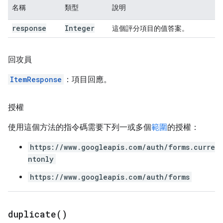
名稱
類型
說明
response
Integer
這個評分項目的值答案。
回攻員
ItemResponse
：項目回應。
授權
使用這個方法的指令碼需要下列一或多個
範圍
的授權：
https://www.googleapis.com/auth/forms.curre
ntonly
https://www.googleapis.com/auth/forms
duplicate(
)