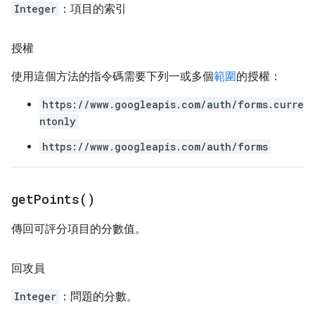
Integer
：項目的索引
授權
使用這個方法的指令碼需要下列一或多個
範圍
的授權：
https://www.googleapis.com/auth/forms.curre
ntonly
https://www.googleapis.com/auth/forms
get
Points(
)
傳回可評分項目的分數值。
回攻員
Integer
：問題的分數。