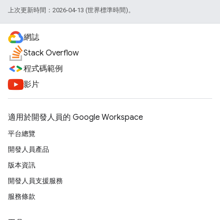
上次更新時間：2026-04-13 (世界標準時間)。
網誌
Stack Overflow
程式碼範例
影片
適用於開發人員的 Google Workspace
平台總覽
開發人員產品
版本資訊
開發人員支援服務
服務條款