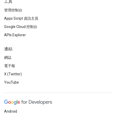
工具
管理控制台
Apps Script 資訊主頁
Google Cloud 控制台
APIs Explorer
連結
網誌
電子報
X (Twitter)
YouTube
Android