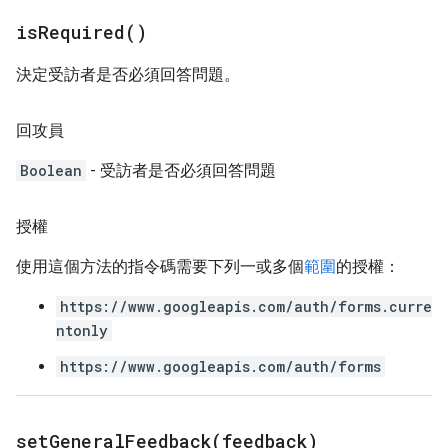
is
Required(
)
決定受訪者是否必須回答問題。
回攻員
Boolean
- 受訪者是否必須回答問題
授權
使用這個方法的指令碼需要下列一或多個
範圍
的授權：
https://www.googleapis.com/auth/forms.curre
ntonly
https://www.googleapis.com/auth/forms
setGeneralFeedback(
feedback)