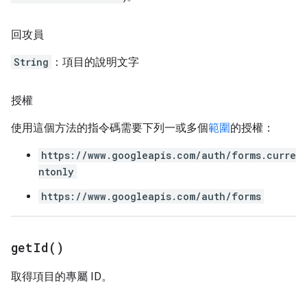
回攻員
String
：項目的說明文字
授權
使用這個方法的指令碼需要下列一或多個
範圍
的授權：
https://www.googleapis.com/auth/forms.curre
ntonly
https://www.googleapis.com/auth/forms
get
Id(
)
取得項目的專屬 ID。