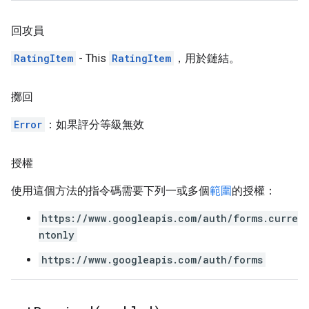
回攻員
RatingItem
- This
RatingItem
，用於鏈結。
擲回
Error
：如果評分等級無效
授權
使用這個方法的指令碼需要下列一或多個
範圍
的授權：
https://www.googleapis.com/auth/forms.curre
ntonly
https://www.googleapis.com/auth/forms