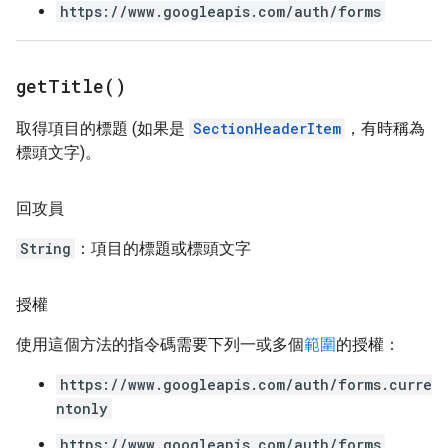
https://www.googleapis.com/auth/forms
get
Title(
)
取得項目的標題 (如果是
SectionHeaderItem
，有時稱為
標頭文字)。
回攻員
String
：項目的標題或標頭文字
授權
使用這個方法的指令碼需要下列一或多個
範圍
的授權：
https://www.googleapis.com/auth/forms.curre
ntonly
https://www.googleapis.com/auth/forms