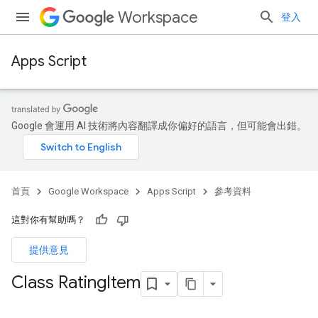
Workspace
登入
Apps Script
Google 會運用 AI 技術將內容翻譯成你偏好的語言，但可能會出錯。
首頁
Google Workspace
Apps Script
參考資料
這對你有幫助嗎？
提供意見
Class Rating
Item