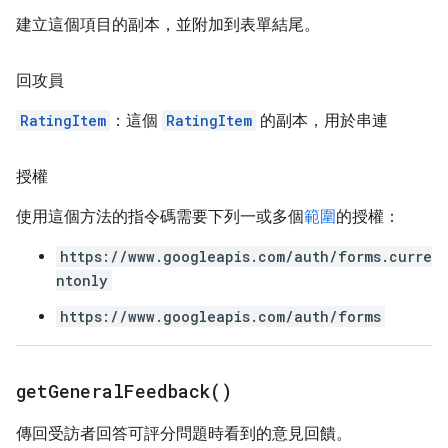
建立這個項目的副本，並附加到表單結尾。
回攻員
RatingItem
：這個
RatingItem
的副本，用於串連
授權
使用這個方法的指令碼需要下列一或多個
範圍
的授權：
https://www.googleapis.com/auth/forms.curre
ntonly
https://www.googleapis.com/auth/forms
get
General
Feedback(
)
傳回受訪者回答可評分問題時看到的意見回饋。