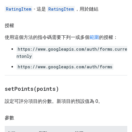
RatingItem
- 這是
RatingItem
，用於鏈結
授權
使用這個方法的指令碼需要下列一或多個
範圍
的授權：
https://www.googleapis.com/auth/forms.curre
ntonly
https://www.googleapis.com/auth/forms
setPoints(
points)
設定可評分項目的分數。新項目的預設值為 0。
參數