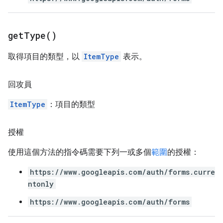
get
Type(
)
取得項目的類型，以
ItemType
表示。
回攻員
ItemType
：項目的類型
授權
使用這個方法的指令碼需要下列一或多個
範圍
的授權：
https://www.googleapis.com/auth/forms.curre
ntonly
https://www.googleapis.com/auth/forms