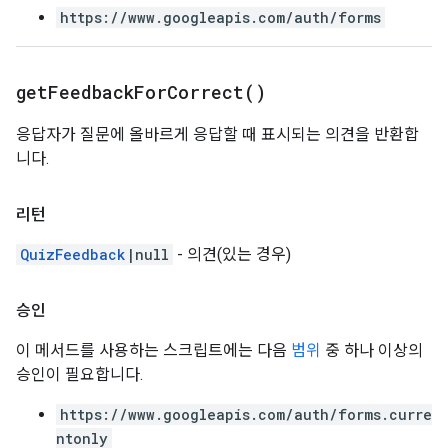
https://www.googleapis.com/auth/forms
get
Feedback
For
Correct(
)
응답자가 질문에 올바르게 응답할 때 표시되는 의견을 반환합
니다.
리턴
QuizFeedback
|null
- 의견(있는 경우)
승인
이 메서드를 사용하는 스크립트에는 다음
범위
중 하나 이상의
승인이 필요합니다.
https://www.googleapis.com/auth/forms.curre
ntonly