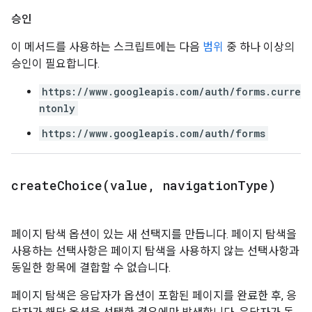
승인
이 메서드를 사용하는 스크립트에는 다음
범위
중 하나 이상의
승인이 필요합니다.
https://www.googleapis.com/auth/forms.curre
ntonly
https://www.googleapis.com/auth/forms
createChoice(
value
,
navigation
Type)
페이지 탐색 옵션이 있는 새 선택지를 만듭니다. 페이지 탐색을
사용하는 선택사항은 페이지 탐색을 사용하지 않는 선택사항과
동일한 항목에 결합할 수 없습니다.
페이지 탐색은 응답자가 옵션이 포함된 페이지를 완료한 후, 응