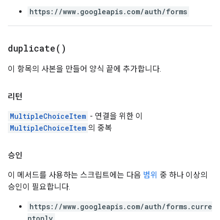
https://www.googleapis.com/auth/forms
duplicate(
)
이 항목의 사본을 만들어 양식 끝에 추가합니다.
리턴
MultipleChoiceItem
- 연결을 위한 이
MultipleChoiceItem
의 중복
승인
이 메서드를 사용하는 스크립트에는 다음
범위
중 하나 이상의
승인이 필요합니다.
https://www.googleapis.com/auth/forms.curre
ntonly