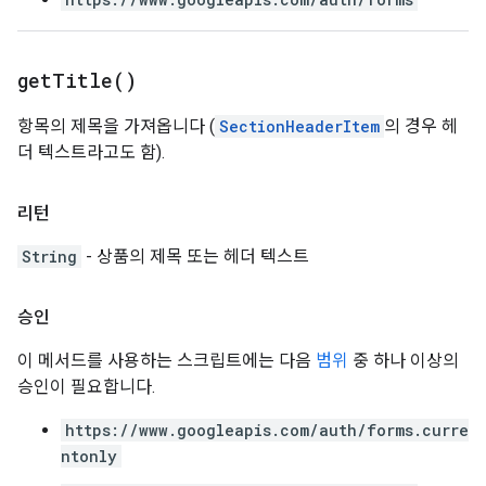
get
Title(
)
항목의 제목을 가져옵니다 (
SectionHeaderItem
의 경우 헤
더 텍스트라고도 함).
리턴
String
- 상품의 제목 또는 헤더 텍스트
승인
이 메서드를 사용하는 스크립트에는 다음
범위
중 하나 이상의
승인이 필요합니다.
https://www.googleapis.com/auth/forms.curre
ntonly