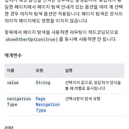
답자가 해당 옵션을 선택한 경우에만 발생합니다. 응답자가 동
일한 페이지에서 페이지 탐색 안내가 있는 옵션을 여러 개 선택
한 경우 마지막 탐색 옵션만 적용됩니다. 페이지 탐색은 양식의
마지막 페이지에도 영향을 미치지 않습니다.
항목에서 페이지 탐색을 사용하면 라우팅이 하드코딩되므로
showOtherOption(true)
를 동시에 사용하면 안 됩니다.
매개변수
이름
유형
설명
value
String
선택지의 값으로, 응답자가 양식을
볼 때 라벨로 표시됩니다.
navigation
Page
선택사항의 탐색 유형
Type
Navigation
Type
리턴