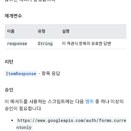
매개변수
이름
유형
설명
response
String
이 객관식 항목의 유효한 답변
리턴
ItemResponse
- 항목 응답
승인
이 메서드를 사용하는 스크립트에는 다음
범위
중 하나 이상의
승인이 필요합니다.
https://www.googleapis.com/auth/forms.curre
ntonly