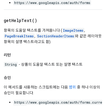
https://www.googleapis.com/auth/forms
get
Help
Text(
)
항목의 도움말 텍스트를 가져옵니다 (
ImageItems
,
PageBreakItems
,
SectionHeaderItems
와 같은 레이아웃
항목의 설명 텍스트라고도 함).
리턴
String
- 상품의 도움말 텍스트 또는 설명 텍스트
승인
이 메서드를 사용하는 스크립트에는 다음
범위
중 하나 이상의
승인이 필요합니다.
https://www.googleapis.com/auth/forms.curre