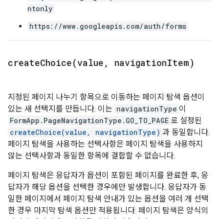
ntonly
https://www.googleapis.com/auth/forms
createChoice(
value
,
navigation
Item)
지정된 페이지 나누기 항목으로 이동하는 페이지 탐색 옵션이
있는 새 선택지를 만듭니다. 이는
navigationType
이
FormApp.PageNavigationType.GO_TO_PAGE
로 설정된
createChoice(value, navigationType)
과 동일합니다.
페이지 탐색을 사용하는 선택사항은 페이지 탐색을 사용하지
않는 선택사항과 동일한 항목에 결합할 수 없습니다.
페이지 탐색은 응답자가 옵션이 포함된 페이지를 완료한 후, 응
답자가 해당 옵션을 선택한 경우에만 발생합니다. 응답자가 동
일한 페이지에서 페이지 탐색 안내가 있는 옵션을 여러 개 선택
한 경우 마지막 탐색 옵션만 적용됩니다. 페이지 탐색은 양식의