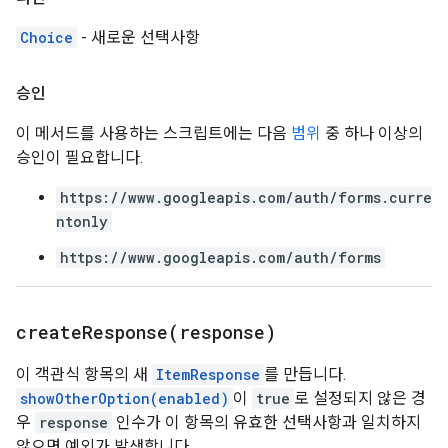
Choice
- 새로운 선택사항
승인
이 메서드를 사용하는 스크립트에는 다음
범위
중 하나 이상의
승인이 필요합니다.
https://www.googleapis.com/auth/forms.curre
ntonly
https://www.googleapis.com/auth/forms
createResponse(
response)
이 객관식 항목의 새
ItemResponse
를 만듭니다.
showOtherOption(enabled)
이
true
로 설정되지 않은 경
우
response
인수가 이 항목의 유효한 선택사항과 일치하지
않으면 예외가 발생합니다.