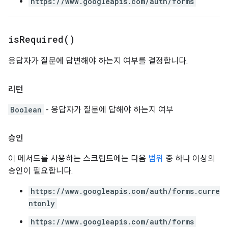
https://www.googleapis.com/auth/forms
is
Required(
)
응답자가 질문에 답변해야 하는지 여부를 결정합니다.
리턴
Boolean
- 응답자가 질문에 답해야 하는지 여부
승인
이 메서드를 사용하는 스크립트에는 다음
범위
중 하나 이상의
승인이 필요합니다.
https://www.googleapis.com/auth/forms.curre
ntonly
https://www.googleapis.com/auth/forms