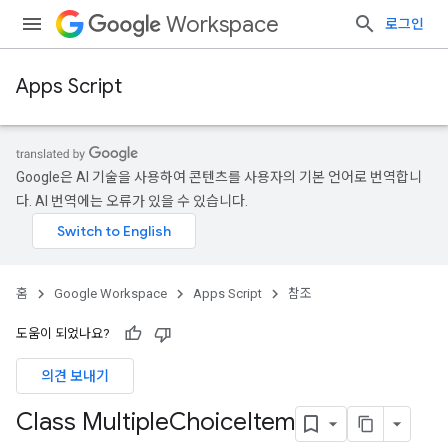
Workspace
로그인
Apps Script
Google은 AI 기술을 사용하여 콘텐츠를 사용자의 기본 언어로 번역합니
다. AI 번역에는 오류가 있을 수 있습니다.
홈
Google Workspace
Apps Script
참조
도움이 되었나요?
의견 보내기
Class Multiple
Choice
Item