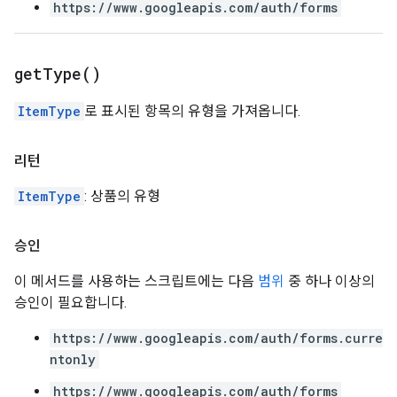
https://www.googleapis.com/auth/forms
get
Type(
)
ItemType
로 표시된 항목의 유형을 가져옵니다.
리턴
ItemType
: 상품의 유형
승인
이 메서드를 사용하는 스크립트에는 다음
범위
중 하나 이상의
승인이 필요합니다.
https://www.googleapis.com/auth/forms.curre
ntonly
https://www.googleapis.com/auth/forms