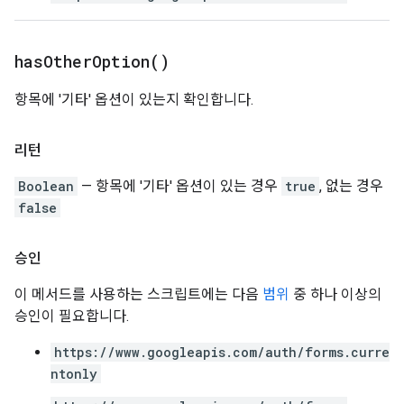
has
Other
Option(
)
항목에 '기타' 옵션이 있는지 확인합니다.
리턴
Boolean
— 항목에 '기타' 옵션이 있는 경우
true
, 없는 경우
false
승인
이 메서드를 사용하는 스크립트에는 다음
범위
중 하나 이상의
승인이 필요합니다.
https://www.googleapis.com/auth/forms.curre
ntonly