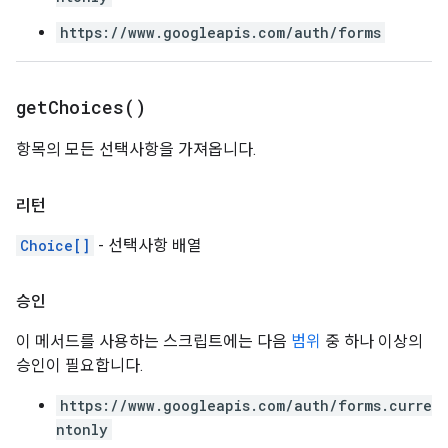
https://www.googleapis.com/auth/forms
get
Choices(
)
항목의 모든 선택사항을 가져옵니다.
리턴
Choice[]
- 선택사항 배열
승인
이 메서드를 사용하는 스크립트에는 다음
범위
중 하나 이상의
승인이 필요합니다.
https://www.googleapis.com/auth/forms.curre
ntonly