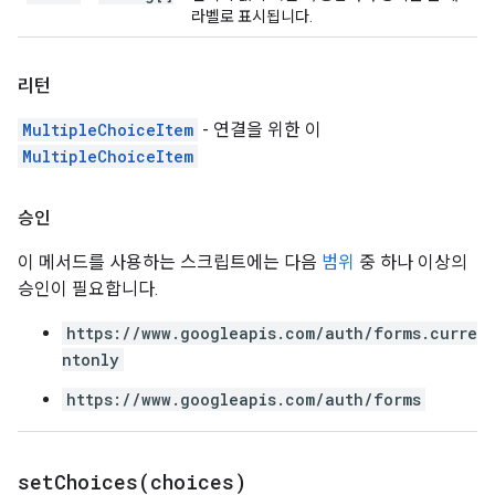
라벨로 표시됩니다.
리턴
MultipleChoiceItem
- 연결을 위한 이
MultipleChoiceItem
승인
이 메서드를 사용하는 스크립트에는 다음
범위
중 하나 이상의
승인이 필요합니다.
https://www.googleapis.com/auth/forms.curre
ntonly
https://www.googleapis.com/auth/forms
setChoices(
choices)