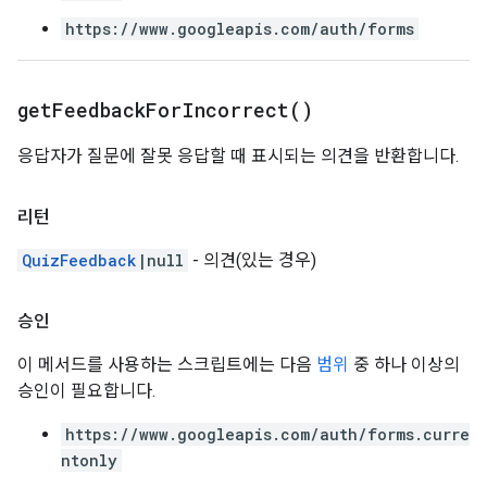
https://www.googleapis.com/auth/forms
get
Feedback
For
Incorrect(
)
응답자가 질문에 잘못 응답할 때 표시되는 의견을 반환합니다.
리턴
QuizFeedback
|null
- 의견(있는 경우)
승인
이 메서드를 사용하는 스크립트에는 다음
범위
중 하나 이상의
승인이 필요합니다.
https://www.googleapis.com/auth/forms.curre
ntonly