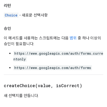
리턴
Choice
- 새로운 선택사항
승인
이 메서드를 사용하는 스크립트에는 다음
범위
중 하나 이상의
승인이 필요합니다.
https://www.googleapis.com/auth/forms.curre
ntonly
https://www.googleapis.com/auth/forms
createChoice(
value
,
is
Correct)
새 선택지를 만듭니다.