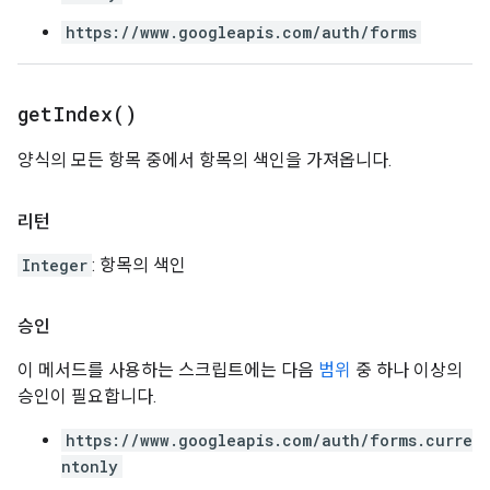
https://www.googleapis.com/auth/forms
get
Index(
)
양식의 모든 항목 중에서 항목의 색인을 가져옵니다.
리턴
Integer
: 항목의 색인
승인
이 메서드를 사용하는 스크립트에는 다음
범위
중 하나 이상의
승인이 필요합니다.
https://www.googleapis.com/auth/forms.curre
ntonly