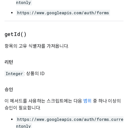
ntonly
https://www.googleapis.com/auth/forms
get
Id(
)
항목의 고유 식별자를 가져옵니다.
리턴
Integer
: 상품의 ID
승인
이 메서드를 사용하는 스크립트에는 다음
범위
중 하나 이상의
승인이 필요합니다.
https://www.googleapis.com/auth/forms.curre
ntonly