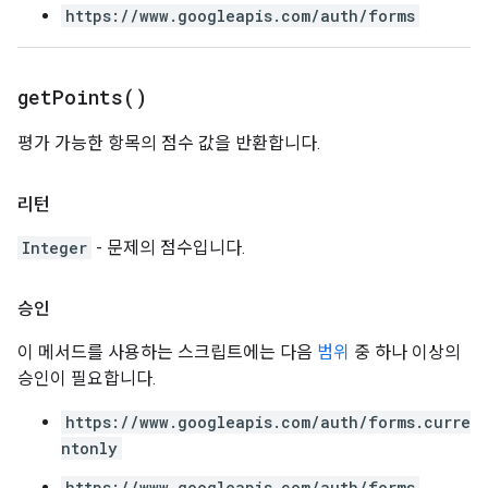
https://www.googleapis.com/auth/forms
get
Points(
)
평가 가능한 항목의 점수 값을 반환합니다.
리턴
Integer
- 문제의 점수입니다.
승인
이 메서드를 사용하는 스크립트에는 다음
범위
중 하나 이상의
승인이 필요합니다.
https://www.googleapis.com/auth/forms.curre
ntonly
https://www.googleapis.com/auth/forms