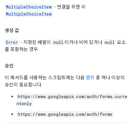
MultipleChoiceItem
- 연결을 위한 이
MultipleChoiceItem
생성 값
Error
- 지정된 배열이
null
이거나 비어 있거나
null
요소
를 포함하는 경우
승인
이 메서드를 사용하는 스크립트에는 다음
범위
중 하나 이상의
승인이 필요합니다.
https://www.googleapis.com/auth/forms.curre
ntonly
https://www.googleapis.com/auth/forms