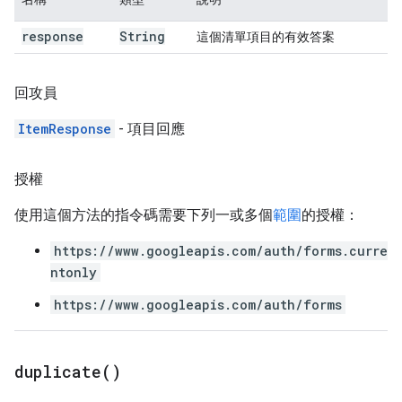
response
String
這個清單項目的有效答案
回攻員
ItemResponse
- 項目回應
授權
使用這個方法的指令碼需要下列一或多個
範圍
的授權：
https://www.googleapis.com/auth/forms.curre
ntonly
https://www.googleapis.com/auth/forms
duplicate(
)