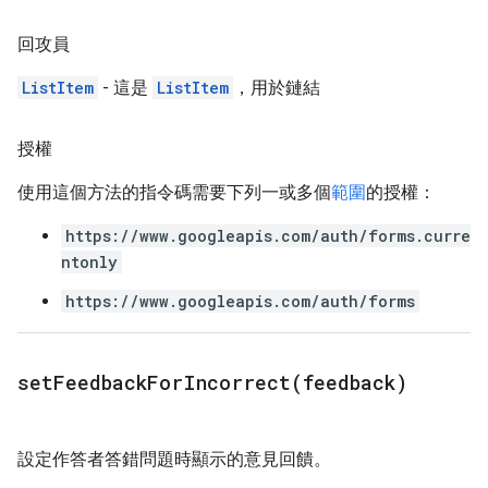
回攻員
ListItem
- 這是
ListItem
，用於鏈結
授權
使用這個方法的指令碼需要下列一或多個
範圍
的授權：
https://www.googleapis.com/auth/forms.curre
ntonly
https://www.googleapis.com/auth/forms
setFeedbackForIncorrect(
feedback)
設定作答者答錯問題時顯示的意見回饋。