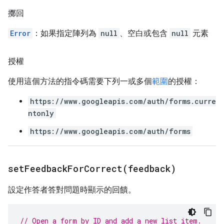
擲回
Error
：如果指定陣列為
null
、空白或包含
null
元素
授權
使用這個方法的指令碼需要下列一或多個
範圍
的授權：
https://www.googleapis.com/auth/forms.curre
ntonly
https://www.googleapis.com/auth/forms
setFeedbackForCorrect(
feedback)
設定作答者答對問題時顯示的回饋。
// Open a form by ID and add a new list item.