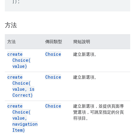
]);
方法
方法
傳回類型
簡短說明
create
Choice
建立新選項。
Choice(
value)
create
Choice
建立新選項。
Choice(
value
,
is
Correct)
create
Choice
建立新選項，並提供頁面導
Choice(
覽選項，可跳至指定的分頁
value
,
符項目。
navigation
Item)