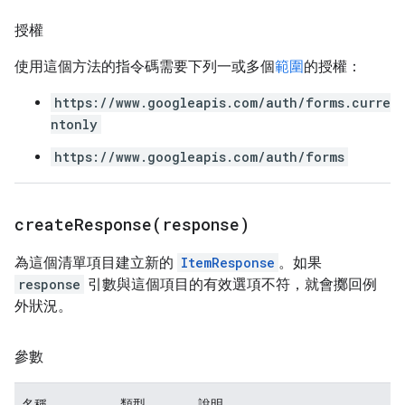
授權
使用這個方法的指令碼需要下列一或多個
範圍
的授權：
https://www.googleapis.com/auth/forms.curre
ntonly
https://www.googleapis.com/auth/forms
createResponse(
response)
為這個清單項目建立新的
ItemResponse
。如果
response
引數與這個項目的有效選項不符，就會擲回例
外狀況。
參數
名稱
類型
說明