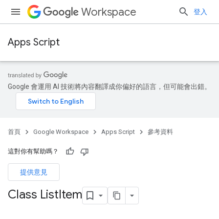
Workspace
登入
Apps Script
Google 會運用 AI 技術將內容翻譯成你偏好的語言，但可能會出錯。
首頁
Google Workspace
Apps Script
參考資料
這對你有幫助嗎？
提供意見
Class List
Item