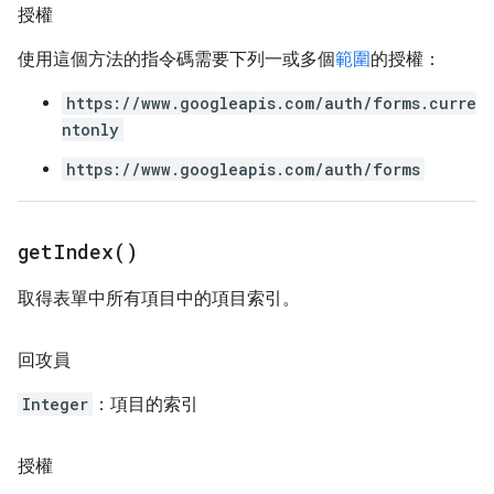
授權
使用這個方法的指令碼需要下列一或多個
範圍
的授權：
https://www.googleapis.com/auth/forms.curre
ntonly
https://www.googleapis.com/auth/forms
get
Index(
)
取得表單中所有項目中的項目索引。
回攻員
Integer
：項目的索引
授權