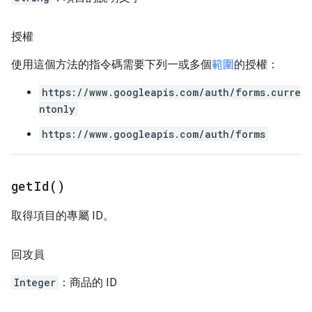
授權
使用這個方法的指令碼需要下列一或多個
範圍
的授權：
https://www.googleapis.com/auth/forms.curre
ntonly
https://www.googleapis.com/auth/forms
get
Id(
)
取得項目的專屬 ID。
回攻員
Integer
：商品的 ID