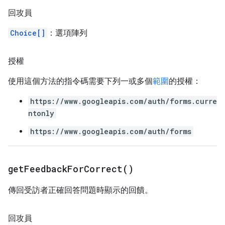
回攻員
Choice[]
：選項陣列
授權
使用這個方法的指令碼需要下列一或多個
範圍
的授權：
https://www.googleapis.com/auth/forms.curre
ntonly
https://www.googleapis.com/auth/forms
get
Feedback
For
Correct(
)
傳回受訪者正確回答問題時顯示的回饋。
回攻員