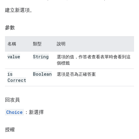
建立新選項。
參數
名稱
類型
說明
value
String
選項的值，作答者查看表單時會看到這
個標籤
is
Boolean
選項是否為正確答案
Correct
回攻員
Choice
：新選擇
授權