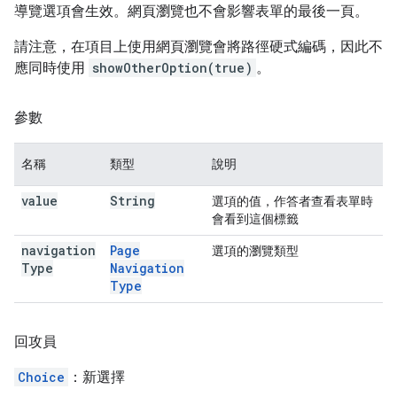
導覽選項會生效。網頁瀏覽也不會影響表單的最後一頁。
請注意，在項目上使用網頁瀏覽會將路徑硬式編碼，因此不
應同時使用
showOtherOption(true)
。
參數
名稱
類型
說明
value
String
選項的值，作答者查看表單時
會看到這個標籤
navigation
Page
選項的瀏覽類型
Type
Navigation
Type
回攻員
Choice
：新選擇