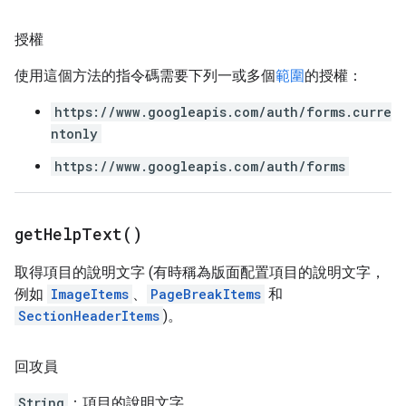
授權
使用這個方法的指令碼需要下列一或多個
範圍
的授權：
https://www.googleapis.com/auth/forms.curre
ntonly
https://www.googleapis.com/auth/forms
get
Help
Text(
)
取得項目的說明文字 (有時稱為版面配置項目的說明文字，
例如
ImageItems
、
PageBreakItems
和
SectionHeaderItems
)。
回攻員
String
：項目的說明文字