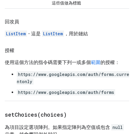
這些值做為標籤
回攻員
ListItem
- 這是
ListItem
，用於鏈結
授權
使用這個方法的指令碼需要下列一或多個
範圍
的授權：
https://www.googleapis.com/auth/forms.curre
ntonly
https://www.googleapis.com/auth/forms
setChoices(
choices)
為項目設定選項陣列。如果指定陣列為空值或包含
null