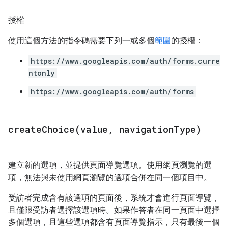
授權
使用這個方法的指令碼需要下列一或多個
範圍
的授權：
https://www.googleapis.com/auth/forms.curre
ntonly
https://www.googleapis.com/auth/forms
createChoice(
value
,
navigation
Type)
建立新的選項，並提供頁面導覽選項。使用網頁瀏覽的選
項，無法與未使用網頁瀏覽的選項合併在同一個項目中。
受訪者完成含有該選項的頁面後，系統才會進行頁面導覽，
且僅限受訪者選擇該選項時。如果作答者在同一頁面中選擇
多個選項，且這些選項都含有頁面導覽指示，只有最後一個