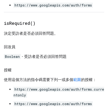
https://www.googleapis.com/auth/forms
is
Required(
)
決定受訪者是否必須回答問題。
回攻員
Boolean
- 受訪者是否必須回答問題
授權
使用這個方法的指令碼需要下列一或多個
範圍
的授權：
https://www.googleapis.com/auth/forms.curre
ntonly
https://www.googleapis.com/auth/forms