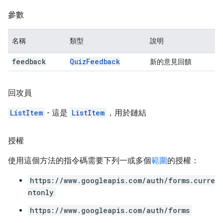
參數
名稱
類型
說明
feedback
Quiz
Feedback
新的意見回饋
回攻員
ListItem
- 這是
ListItem
，用於鏈結
授權
使用這個方法的指令碼需要下列一或多個
範圍
的授權：
https://www.googleapis.com/auth/forms.curre
ntonly
https://www.googleapis.com/auth/forms