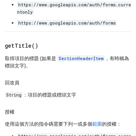
https://www.googleapis.com/auth/forms.curre
ntonly
https://www.googleapis.com/auth/forms
get
Title(
)
取得項目的標題 (如果是
SectionHeaderItem
，有時稱為
標頭文字)。
回攻員
String
：項目的標題或標頭文字
授權
使用這個方法的指令碼需要下列一或多個
範圍
的授權：