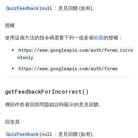
QuizFeedback
|null
：意見回饋 (如有)。
授權
使用這個方法的指令碼需要下列一或多個
範圍
的授權：
https://www.googleapis.com/auth/forms.curre
ntonly
https://www.googleapis.com/auth/forms
get
Feedback
For
Incorrect(
)
傳回作答者回答問題錯誤時顯示的意見回饋。
回攻員
QuizFeedback
|null
：意見回饋 (如有)。