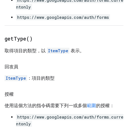
https://www.googleapis.com/auth/forms.curre
ntonly
https://www.googleapis.com/auth/forms
get
Type(
)
取得項目的類型，以
ItemType
表示。
回攻員
ItemType
：項目的類型
授權
使用這個方法的指令碼需要下列一或多個
範圍
的授權：
https://www.googleapis.com/auth/forms.curre
ntonly