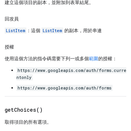
建立這個項目的副本，並附加到表單結尾。
回攻員
ListItem
：這個
ListItem
的副本，用於串連
授權
使用這個方法的指令碼需要下列一或多個
範圍
的授權：
https://www.googleapis.com/auth/forms.curre
ntonly
https://www.googleapis.com/auth/forms
get
Choices(
)
取得項目的所有選項。