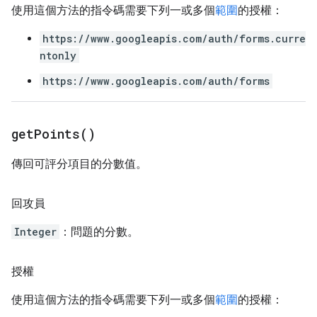
使用這個方法的指令碼需要下列一或多個
範圍
的授權：
https://www.googleapis.com/auth/forms.curre
ntonly
https://www.googleapis.com/auth/forms
get
Points(
)
傳回可評分項目的分數值。
回攻員
Integer
：問題的分數。
授權
使用這個方法的指令碼需要下列一或多個
範圍
的授權：