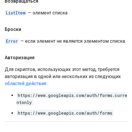
Возвращаться
ListItem
— элемент списка
Броски
Error
— если элемент не является элементом списка.
Авторизация
Для скриптов, использующих этот метод, требуется
авторизация в одной или нескольких из следующих
областей действия
:
https://www.googleapis.com/auth/forms.curre
ntonly
https://www.googleapis.com/auth/forms