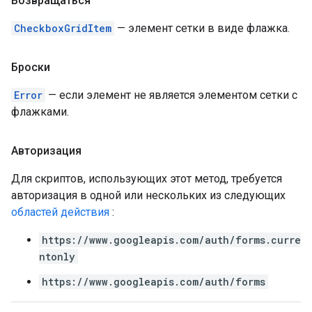
Возвращаться
CheckboxGridItem
— элемент сетки в виде флажка.
Броски
Error
— если элемент не является элементом сетки с
флажками.
Авторизация
Для скриптов, использующих этот метод, требуется
авторизация в одной или нескольких из следующих
областей действия
:
https://www.googleapis.com/auth/forms.curre
ntonly
https://www.googleapis.com/auth/forms