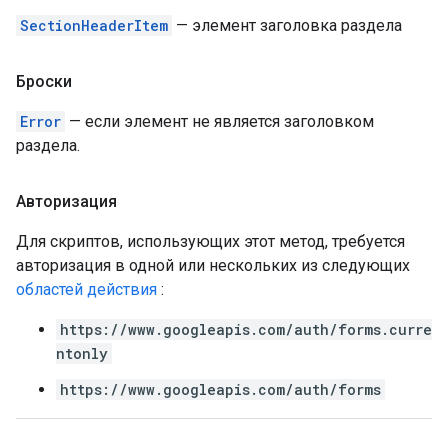
SectionHeaderItem
— элемент заголовка раздела
Броски
Error
— если элемент не является заголовком
раздела.
Авторизация
Для скриптов, использующих этот метод, требуется
авторизация в одной или нескольких из следующих
областей действия
:
https://www.googleapis.com/auth/forms.curre
ntonly
https://www.googleapis.com/auth/forms