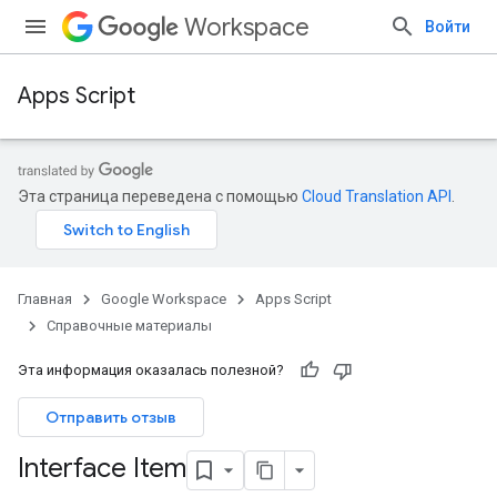
Workspace
Войти
Apps Script
Эта страница переведена с помощью
Cloud Translation API
.
Главная
Google Workspace
Apps Script
Справочные материалы
Эта информация оказалась полезной?
Отправить отзыв
Interface Item