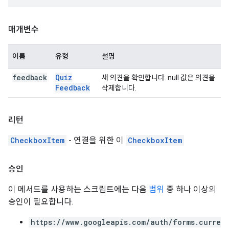
매개변수
이름
유형
설명
feedback
Quiz
새 의견을 확인합니다. null 값은 의견을
Feedback
삭제합니다.
리턴
CheckboxItem
- 연결을 위한 이
CheckboxItem
승인
이 메서드를 사용하는 스크립트에는 다음
범위
중 하나 이상의
승인이 필요합니다.
https://www.googleapis.com/auth/forms.curre