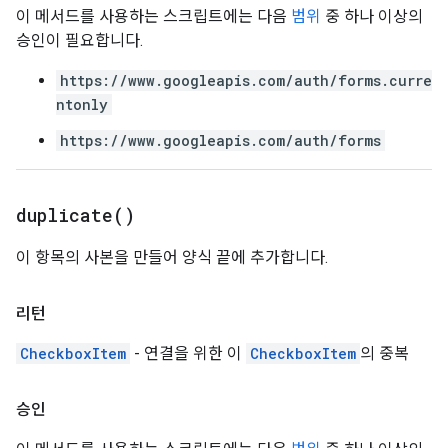
이 메서드를 사용하는 스크립트에는 다음
범위
중 하나 이상의
승인이 필요합니다.
https://www.googleapis.com/auth/forms.curre
ntonly
https://www.googleapis.com/auth/forms
duplicate(
)
이 항목의 사본을 만들어 양식 끝에 추가합니다.
리턴
CheckboxItem
- 연결을 위한 이
CheckboxItem
의 중복
승인