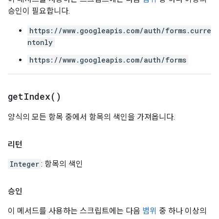
승인이 필요합니다.
https://www.googleapis.com/auth/forms.curre
ntonly
https://www.googleapis.com/auth/forms
get
Index(
)
양식의 모든 항목 중에서 항목의 색인을 가져옵니다.
리턴
Integer
: 항목의 색인
승인
이 메서드를 사용하는 스크립트에는 다음
범위
중 하나 이상의