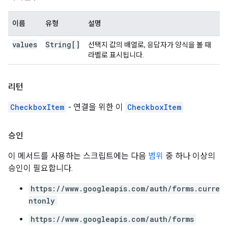
이름
유형
설명
values
String[]
선택지 값의 배열로, 응답자가 양식을 볼 때
라벨로 표시됩니다.
리턴
CheckboxItem
- 연결을 위한 이
CheckboxItem
승인
이 메서드를 사용하는 스크립트에는 다음
범위
중 하나 이상의
승인이 필요합니다.
https://www.googleapis.com/auth/forms.curre
ntonly
https://www.googleapis.com/auth/forms