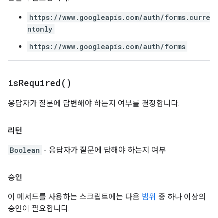
https://www.googleapis.com/auth/forms.curre
ntonly
https://www.googleapis.com/auth/forms
is
Required(
)
응답자가 질문에 답변해야 하는지 여부를 결정합니다.
리턴
Boolean
- 응답자가 질문에 답해야 하는지 여부
승인
이 메서드를 사용하는 스크립트에는 다음
범위
중 하나 이상의
승인이 필요합니다.