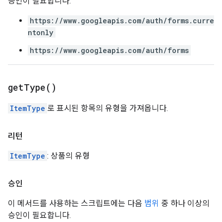
승인이 필요합니다.
https://www.googleapis.com/auth/forms.curre
ntonly
https://www.googleapis.com/auth/forms
get
Type(
)
ItemType
로 표시된 항목의 유형을 가져옵니다.
리턴
ItemType
: 상품의 유형
승인
이 메서드를 사용하는 스크립트에는 다음
범위
중 하나 이상의
승인이 필요합니다.