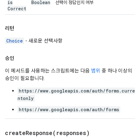
is
Boolean
선택이 정답인지 여부
Correct
리턴
Choice
- 새로운 선택사항
승인
이 메서드를 사용하는 스크립트에는 다음
범위
중 하나 이상의
승인이 필요합니다.
https://www.googleapis.com/auth/forms.curre
ntonly
https://www.googleapis.com/auth/forms
createResponse(
responses)