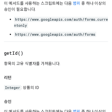
이 메서드를 사용하는 스크립트에는 다음
범위
중 하나 이상의
승인이 필요합니다.
https://www.googleapis.com/auth/forms.curre
ntonly
https://www.googleapis.com/auth/forms
get
Id(
)
항목의 고유 식별자를 가져옵니다.
리턴
Integer
: 상품의 ID
승인
이 메서드를 사용하는 스크립트에는 다음
범위
중 하나 이상의