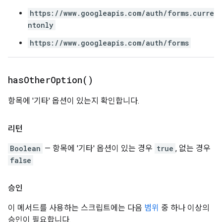
https://www.googleapis.com/auth/forms.curre
ntonly
https://www.googleapis.com/auth/forms
has
Other
Option(
)
항목에 '기타' 옵션이 있는지 확인합니다.
리턴
Boolean
— 항목에 '기타' 옵션이 있는 경우
true
, 없는 경우
false
승인
이 메서드를 사용하는 스크립트에는 다음
범위
중 하나 이상의
승인이 필요합니다.