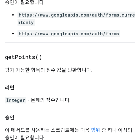
승인이 필요합니다.
https://www.googleapis.com/auth/forms.curre
ntonly
https://www.googleapis.com/auth/forms
get
Points(
)
평가 가능한 항목의 점수 값을 반환합니다.
리턴
Integer
- 문제의 점수입니다.
승인
이 메서드를 사용하는 스크립트에는 다음
범위
중 하나 이상의
승인이 필요합니다.