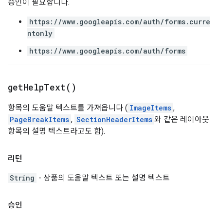
승인이 필요합니다.
https://www.googleapis.com/auth/forms.curre
ntonly
https://www.googleapis.com/auth/forms
get
Help
Text(
)
항목의 도움말 텍스트를 가져옵니다 (
ImageItems
,
PageBreakItems
,
SectionHeaderItems
와 같은 레이아웃
항목의 설명 텍스트라고도 함).
리턴
String
- 상품의 도움말 텍스트 또는 설명 텍스트
승인