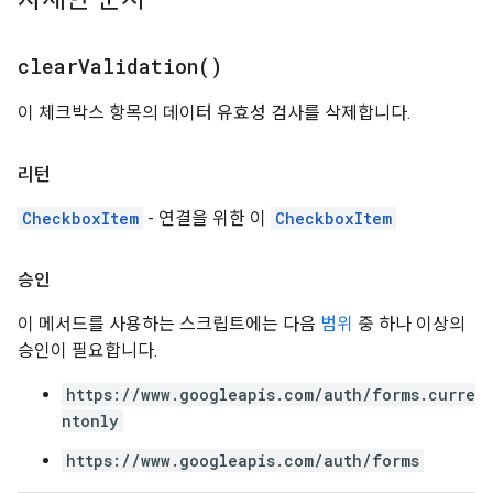
clear
Validation(
)
이 체크박스 항목의 데이터 유효성 검사를 삭제합니다.
리턴
CheckboxItem
- 연결을 위한 이
CheckboxItem
승인
이 메서드를 사용하는 스크립트에는 다음
범위
중 하나 이상의
승인이 필요합니다.
https://www.googleapis.com/auth/forms.curre
ntonly
https://www.googleapis.com/auth/forms