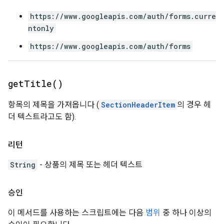
https://www.googleapis.com/auth/forms.curre
ntonly
https://www.googleapis.com/auth/forms
get
Title(
)
항목의 제목을 가져옵니다 (
SectionHeaderItem
의 경우 헤
더 텍스트라고도 함).
리턴
String
- 상품의 제목 또는 헤더 텍스트
승인
이 메서드를 사용하는 스크립트에는 다음
범위
중 하나 이상의