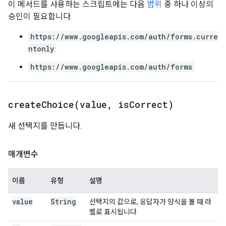
이 메서드를 사용하는 스크립트에는 다음
범위
중 하나 이상의
승인이 필요합니다.
https://www.googleapis.com/auth/forms.curre
ntonly
https://www.googleapis.com/auth/forms
createChoice(
value
,
is
Correct)
새 선택지를 만듭니다.
매개변수
이름
유형
설명
value
String
선택지의 값으로, 응답자가 양식을 볼 때 라
벨로 표시됩니다.