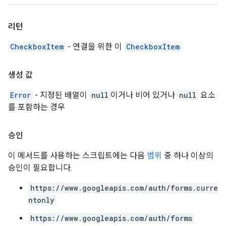
리턴
CheckboxItem
- 연결을 위한 이
CheckboxItem
생성 값
Error
- 지정된 배열이
null
이거나 비어 있거나
null
요소
를 포함하는 경우
승인
이 메서드를 사용하는 스크립트에는 다음
범위
중 하나 이상의
승인이 필요합니다.
https://www.googleapis.com/auth/forms.curre
ntonly
https://www.googleapis.com/auth/forms