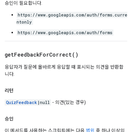
승인이 필요합니다.
https://www.googleapis.com/auth/forms.curre
ntonly
https://www.googleapis.com/auth/forms
get
Feedback
For
Correct(
)
응답자가 질문에 올바르게 응답할 때 표시되는 의견을 반환합
니다.
리턴
QuizFeedback
|null
- 의견(있는 경우)
승인
이 메서드를 사용하는 스크립트에는 다음
범위
중 하나 이상의