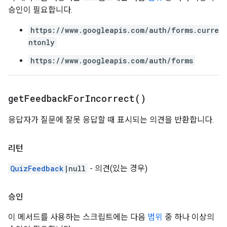
승인이 필요합니다.
https://www.googleapis.com/auth/forms.curre
ntonly
https://www.googleapis.com/auth/forms
get
Feedback
For
Incorrect(
)
응답자가 질문에 잘못 응답할 때 표시되는 의견을 반환합니다.
리턴
QuizFeedback
|null
- 의견(있는 경우)
승인
이 메서드를 사용하는 스크립트에는 다음
범위
중 하나 이상의