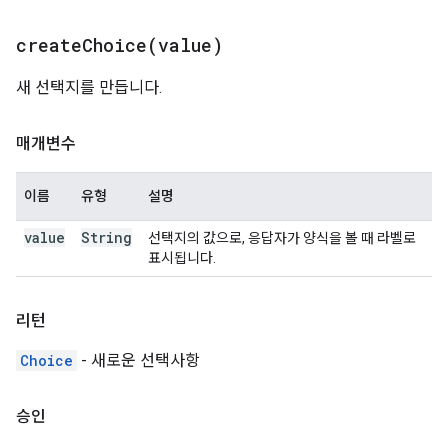
createChoice(
value)
새 선택지를 만듭니다.
매개변수
이름
유형
설명
value
String
선택지의 값으로, 응답자가 양식을 볼 때 라벨로
표시됩니다.
리턴
Choice
- 새로운 선택사항
승인