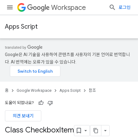
Workspace
로그인
Apps Script
Google은 AI 기술을 사용하여 콘텐츠를 사용자의 기본 언어로 번역합니
다. AI 번역에는 오류가 있을 수 있습니다.
홈
Google Workspace
Apps Script
참조
도움이 되었나요?
의견 보내기
Class Checkbox
Item