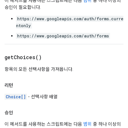
이 메서드를 사용하는 스크립트에는 다음
범위
중 하나 이상의
승인이 필요합니다.
https://www.googleapis.com/auth/forms.curre
ntonly
https://www.googleapis.com/auth/forms
get
Choices(
)
항목의 모든 선택사항을 가져옵니다.
리턴
Choice[]
- 선택사항 배열
승인
이 메서드를 사용하는 스크립트에는 다음
범위
중 하나 이상의