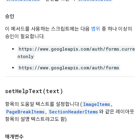
승인
이 메서드를 사용하는 스크립트에는 다음
범위
중 하나 이상의
승인이 필요합니다.
https://www.googleapis.com/auth/forms.curre
ntonly
https://www.googleapis.com/auth/forms
setHelpText(
text)
항목의 도움말 텍스트를 설정합니다 (
ImageItems
,
PageBreakItems
,
SectionHeaderItems
와 같은 레이아웃
항목의 설명 텍스트라고도 함).
매개변수