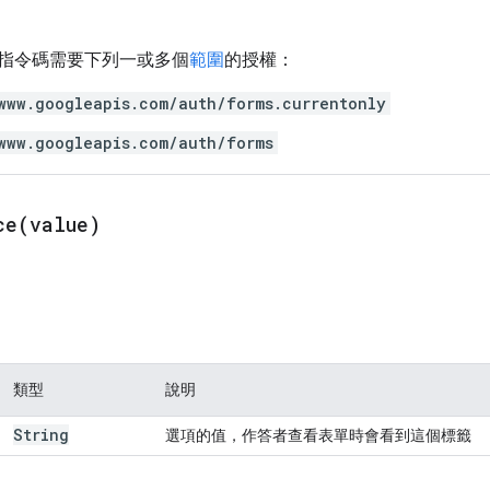
指令碼需要下列一或多個
範圍
的授權：
www.googleapis.com/auth/forms.currentonly
www.googleapis.com/auth/forms
ce(
value)
類型
說明
String
選項的值，作答者查看表單時會看到這個標籤