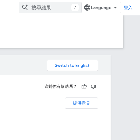
/
登入
。
這對你有幫助嗎？
提供意見