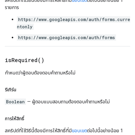
สคริปต์ที่ใช้วิธีนี้ต้องมีการให้สิทธิ์ที่มี
ขอบเขต
ต่อไปนี้อย่างน้อย 1
รายการ
https://www.googleapis.com/auth/forms.curre
ntonly
https://www.googleapis.com/auth/forms
is
Required(
)
กำหนดว่าผู้ตอบต้องตอบคำถามหรือไม่
รีเทิร์น
Boolean
— ผู้ตอบแบบสอบถามต้องตอบคำถามหรือไม่
การให้สิทธิ์
สคริปต์ที่ใช้วิธีนี้ต้องมีการให้สิทธิ์ที่มี
ขอบเขต
ต่อไปนี้อย่างน้อย 1