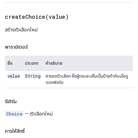
createChoice(
value)
สร้างตัวเลือกใหม่
พารามิเตอร์
ชื่อ
ประเภท
คำอธิบาย
value
String
ค่าของตัวเลือก ซึ่งผู้ตอบจะเห็นเป็นป้ายกำกับเมื่อดู
แบบฟอร์ม
รีเทิร์น
Choice
— ตัวเลือกใหม่
การให้สิทธิ์