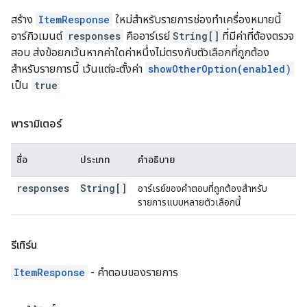
สร้าง
ItemResponse
ใหม่สำหรับรายการช่องทําเครื่องหมายนี้
อาร์กิวเมนต์
responses
คืออาร์เรย์
String[]
ที่มีค่าที่ต้องตรวจ
สอบ ส่งข้อยกเว้นหากค่าใดค่าหนึ่งไม่ตรงกับตัวเลือกที่ถูกต้อง
สำหรับรายการนี้ เว้นแต่จะตั้งค่า
showOtherOption(enabled)
เป็น
true
พารามิเตอร์
ชื่อ
ประเภท
คำอธิบาย
responses
String[]
อาร์เรย์ของคำตอบที่ถูกต้องสำหรับ
รายการแบบหลายตัวเลือกนี้
รีเทิร์น
ItemResponse
- คำตอบของรายการ