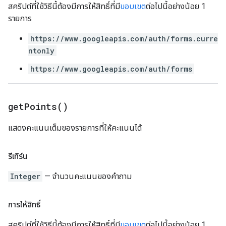
สคริปต์ที่ใช้วิธีนี้ต้องมีการให้สิทธิ์ที่มี
ขอบเขต
ต่อไปนี้อย่างน้อย 1
รายการ
https://www.googleapis.com/auth/forms.curre
ntonly
https://www.googleapis.com/auth/forms
get
Points(
)
แสดงคะแนนเต็มของรายการที่ให้คะแนนได้
รีเทิร์น
Integer
— จำนวนคะแนนของคำถาม
การให้สิทธิ์
สคริปต์ที่ใช้วิธีนี้ต้องมีการให้สิทธิ์ที่มี
ขอบเขต
ต่อไปนี้อย่างน้อย 1