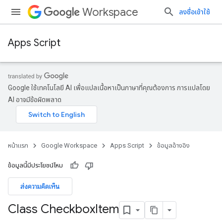
Workspace
ลงชื่อเข้าใช้
Apps Script
Google ใช้เทคโนโลยี AI เพื่อแปลเนื้อหาเป็นภาษาที่คุณต้องการ การแปลโดย
AI อาจมีข้อผิดพลาด
หน้าแรก
Google Workspace
Apps Script
ข้อมูลอ้างอิง
ข้อมูลนี้มีประโยชน์ไหม
ส่งความคิดเห็น
Class Checkbox
Item