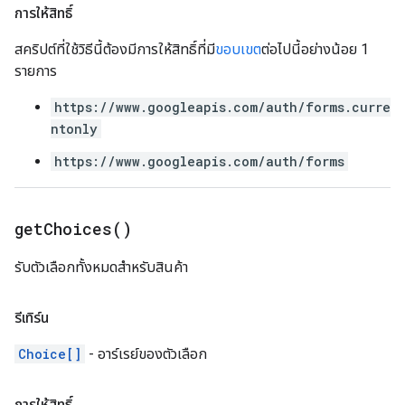
การให้สิทธิ์
สคริปต์ที่ใช้วิธีนี้ต้องมีการให้สิทธิ์ที่มี
ขอบเขต
ต่อไปนี้อย่างน้อย 1
รายการ
https://www.googleapis.com/auth/forms.curre
ntonly
https://www.googleapis.com/auth/forms
get
Choices(
)
รับตัวเลือกทั้งหมดสำหรับสินค้า
รีเทิร์น
Choice[]
- อาร์เรย์ของตัวเลือก
การให้สิทธิ์