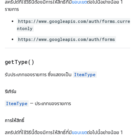
สคริปต์ที่ใช้วิธีนี้ต้องมีการให้สิทธิ์ที่มี
ขอบเขต
ต่อไปนี้อย่างน้อย 1
รายการ
https://www.googleapis.com/auth/forms.curre
ntonly
https://www.googleapis.com/auth/forms
get
Type(
)
รับประเภทของรายการ ซึ่งแสดงเป็น
ItemType
รีเทิร์น
ItemType
— ประเภทของรายการ
การให้สิทธิ์
สคริปต์ที่ใช้วิธีนี้ต้องมีการให้สิทธิ์ที่มี
ขอบเขต
ต่อไปนี้อย่างน้อย 1