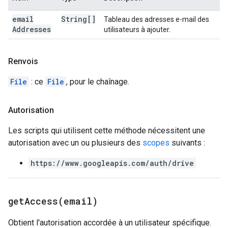
email
String[]
Tableau des adresses e-mail des
Addresses
utilisateurs à ajouter.
Renvois
File
: ce
File
, pour le chaînage.
Autorisation
Les scripts qui utilisent cette méthode nécessitent une
autorisation avec un ou plusieurs des
scopes
suivants :
https://www.googleapis.com/auth/drive
getAccess(
email)
Obtient l'autorisation accordée à un utilisateur spécifique.