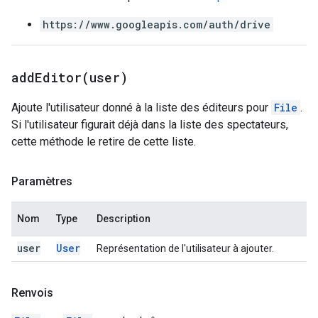
https://www.googleapis.com/auth/drive
addEditor(
user)
Ajoute l'utilisateur donné à la liste des éditeurs pour
File
.
Si l'utilisateur figurait déjà dans la liste des spectateurs,
cette méthode le retire de cette liste.
Paramètres
Nom
Type
Description
user
User
Représentation de l'utilisateur à ajouter.
Renvois