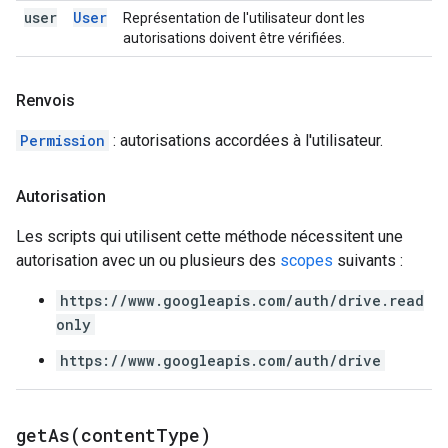
user
User
Représentation de l'utilisateur dont les
autorisations doivent être vérifiées.
Renvois
Permission
: autorisations accordées à l'utilisateur.
Autorisation
Les scripts qui utilisent cette méthode nécessitent une
autorisation avec un ou plusieurs des
scopes
suivants :
https://www.googleapis.com/auth/drive.read
only
https://www.googleapis.com/auth/drive
getAs(
content
Type)