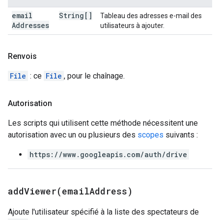
email
String[]
Tableau des adresses e-mail des
Addresses
utilisateurs à ajouter.
Renvois
File
: ce
File
, pour le chaînage.
Autorisation
Les scripts qui utilisent cette méthode nécessitent une
autorisation avec un ou plusieurs des
scopes
suivants :
https://www.googleapis.com/auth/drive
addViewer(
email
Address)
Ajoute l'utilisateur spécifié à la liste des spectateurs de