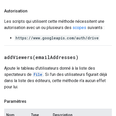
Autorisation
Les scripts qui utilisent cette méthode nécessitent une
autorisation avec un ou plusieurs des
scopes
suivants :
https://www.googleapis.com/auth/drive
addViewers(
email
Addresses)
Ajoute le tableau d'utilisateurs donné à la liste des
spectateurs de
File
. Si l'un des utilisateurs figurait déjà
dans la liste des éditeurs, cette méthode n'a aucun effet
pour lui.
Paramètres
Nom
Type
Description