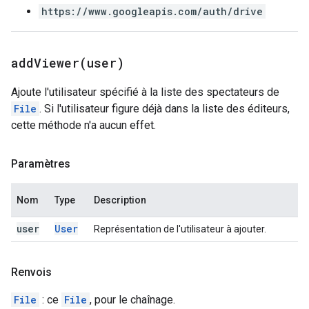
https://www.googleapis.com/auth/drive
addViewer(
user)
Ajoute l'utilisateur spécifié à la liste des spectateurs de
File
. Si l'utilisateur figure déjà dans la liste des éditeurs,
cette méthode n'a aucun effet.
Paramètres
Nom
Type
Description
user
User
Représentation de l'utilisateur à ajouter.
Renvois
File
: ce
File
, pour le chaînage.