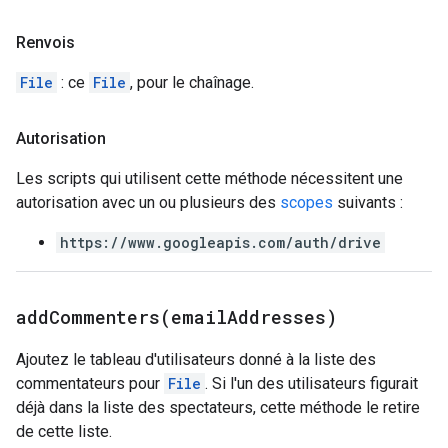
Renvois
File
: ce
File
, pour le chaînage.
Autorisation
Les scripts qui utilisent cette méthode nécessitent une
autorisation avec un ou plusieurs des
scopes
suivants :
https://www.googleapis.com/auth/drive
addCommenters(
email
Addresses)
Ajoutez le tableau d'utilisateurs donné à la liste des
commentateurs pour
File
. Si l'un des utilisateurs figurait
déjà dans la liste des spectateurs, cette méthode le retire
de cette liste.