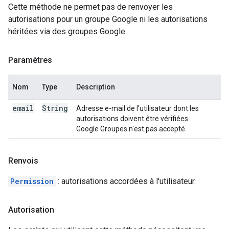
Cette méthode ne permet pas de renvoyer les
autorisations pour un groupe Google ni les autorisations
héritées via des groupes Google.
Paramètres
Nom
Type
Description
email
String
Adresse e-mail de l'utilisateur dont les
autorisations doivent être vérifiées.
Google Groupes n'est pas accepté.
Renvois
Permission
: autorisations accordées à l'utilisateur.
Autorisation