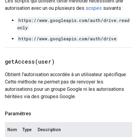
Les scripts qui utilisent cette méthode nécessitent une
autorisation avec un ou plusieurs des
scopes
suivants :
https://www.googleapis.com/auth/drive.read
only
https://www.googleapis.com/auth/drive
getAccess(
user)
Obtient l'autorisation accordée à un utilisateur spécifique.
Cette méthode ne permet pas de renvoyer les
autorisations pour un groupe Google ni les autorisations
héritées via des groupes Google.
Paramètres
Nom
Type
Description