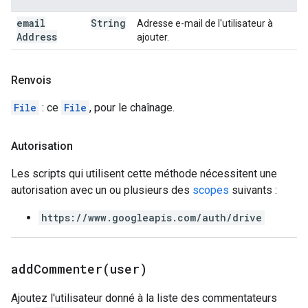
email
String
Adresse e-mail de l'utilisateur à
Address
ajouter.
Renvois
File
: ce
File
, pour le chaînage.
Autorisation
Les scripts qui utilisent cette méthode nécessitent une
autorisation avec un ou plusieurs des
scopes
suivants :
https://www.googleapis.com/auth/drive
addCommenter(
user)
Ajoutez l'utilisateur donné à la liste des commentateurs