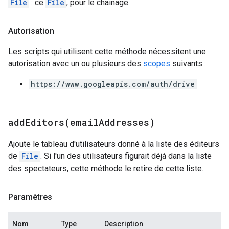
File
: ce
File
, pour le chaînage.
Autorisation
Les scripts qui utilisent cette méthode nécessitent une
autorisation avec un ou plusieurs des
scopes
suivants :
https://www.googleapis.com/auth/drive
addEditors(
email
Addresses)
Ajoute le tableau d'utilisateurs donné à la liste des éditeurs
de
File
. Si l'un des utilisateurs figurait déjà dans la liste
des spectateurs, cette méthode le retire de cette liste.
Paramètres
Nom
Type
Description