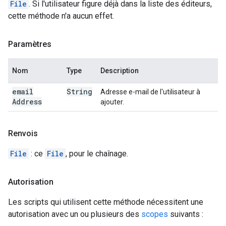
File
. Si l'utilisateur figure déjà dans la liste des éditeurs,
cette méthode n'a aucun effet.
Paramètres
Nom
Type
Description
email
String
Adresse e-mail de l'utilisateur à
Address
ajouter.
Renvois
File
: ce
File
, pour le chaînage.
Autorisation
Les scripts qui utilisent cette méthode nécessitent une
autorisation avec un ou plusieurs des
scopes
suivants :