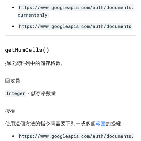
https://www.googleapis.com/auth/documents.
currentonly
https://www.googleapis.com/auth/documents
get
Num
Cells(
)
擷取資料列中的儲存格數。
回攻員
Integer
- 儲存格數量
授權
使用這個方法的指令碼需要下列一或多個
範圍
的授權：
https://www.googleapis.com/auth/documents.