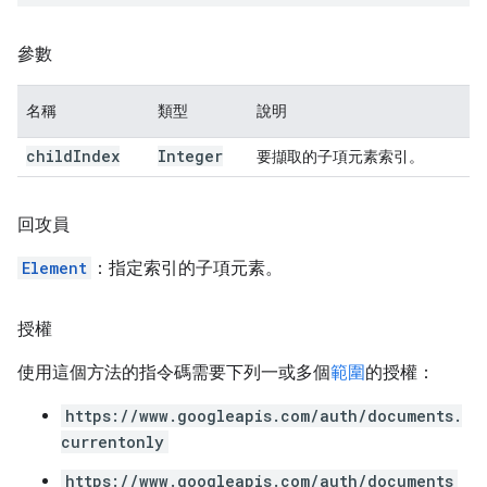
參數
名稱
類型
說明
child
Index
Integer
要擷取的子項元素索引。
回攻員
Element
：指定索引的子項元素。
授權
使用這個方法的指令碼需要下列一或多個
範圍
的授權：
https://www.googleapis.com/auth/documents.
currentonly
https://www.googleapis.com/auth/documents