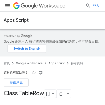
Workspace
登入
Apps Script
Google 會運用 AI 技術將內容翻譯成你偏好的語言，但可能會出錯。
首頁
Google Workspace
Apps Script
參考資料
這對你有幫助嗎？
提供意見
Class Table
Row