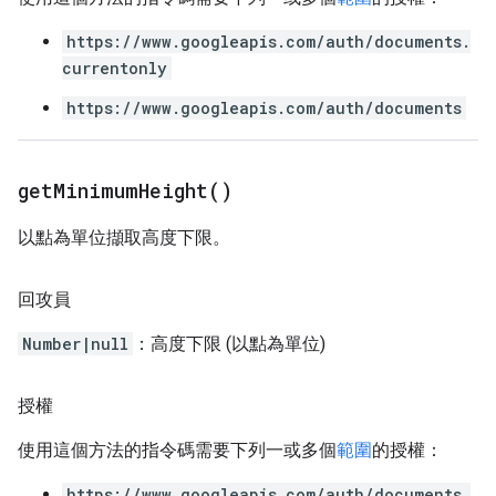
https://www.googleapis.com/auth/documents.
currentonly
https://www.googleapis.com/auth/documents
get
Minimum
Height(
)
以點為單位擷取高度下限。
回攻員
Number|null
：高度下限 (以點為單位)
授權
使用這個方法的指令碼需要下列一或多個
範圍
的授權：
https://www.googleapis.com/auth/documents.