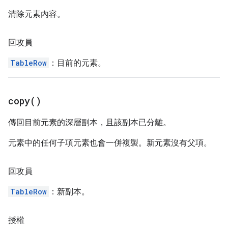
清除元素內容。
回攻員
TableRow
：目前的元素。
copy(
)
傳回目前元素的深層副本，且該副本已分離。
元素中的任何子項元素也會一併複製。新元素沒有父項。
回攻員
TableRow
：新副本。
授權