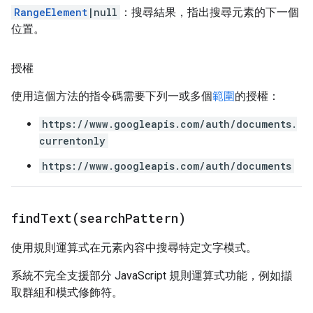
RangeElement
|null
：搜尋結果，指出搜尋元素的下一個
位置。
授權
使用這個方法的指令碼需要下列一或多個
範圍
的授權：
https://www.googleapis.com/auth/documents.
currentonly
https://www.googleapis.com/auth/documents
findText(
search
Pattern)
使用規則運算式在元素內容中搜尋特定文字模式。
系統不完全支援部分 JavaScript 規則運算式功能，例如擷
取群組和模式修飾符。