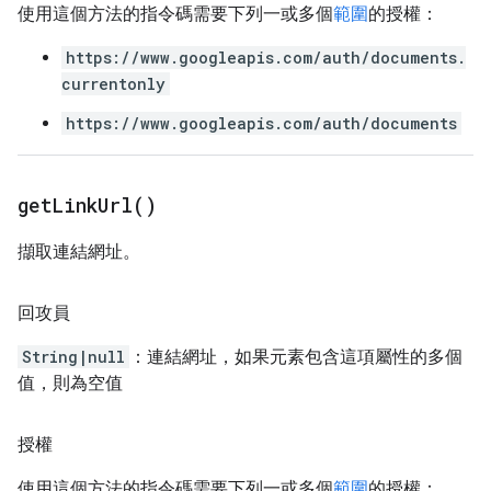
使用這個方法的指令碼需要下列一或多個
範圍
的授權：
https://www.googleapis.com/auth/documents.
currentonly
https://www.googleapis.com/auth/documents
get
Link
Url(
)
擷取連結網址。
回攻員
String|null
：連結網址，如果元素包含這項屬性的多個
值，則為空值
授權
使用這個方法的指令碼需要下列一或多個
範圍
的授權：