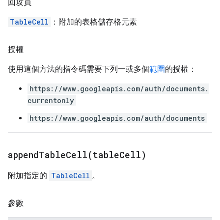
回攻員
TableCell
：附加的表格儲存格元素
授權
使用這個方法的指令碼需要下列一或多個
範圍
的授權：
https://www.googleapis.com/auth/documents.
currentonly
https://www.googleapis.com/auth/documents
appendTableCell(
table
Cell)
附加指定的
TableCell
。
參數