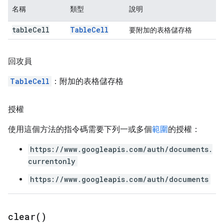
名稱
類型
說明
table
Cell
Table
Cell
要附加的表格儲存格
回攻員
TableCell
：附加的表格儲存格
授權
使用這個方法的指令碼需要下列一或多個
範圍
的授權：
https://www.googleapis.com/auth/documents.
currentonly
https://www.googleapis.com/auth/documents
clear(
)