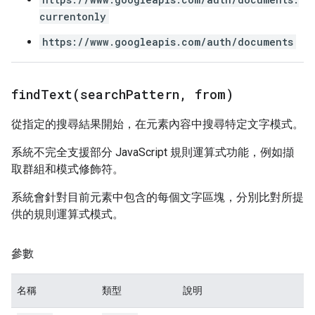
currentonly
https://www.googleapis.com/auth/documents
findText(
search
Pattern
,
from)
從指定的搜尋結果開始，在元素內容中搜尋特定文字模式。
系統不完全支援部分 JavaScript 規則運算式功能，例如擷
取群組和模式修飾符。
系統會針對目前元素中包含的每個文字區塊，分別比對所提
供的規則運算式模式。
參數
名稱
類型
說明