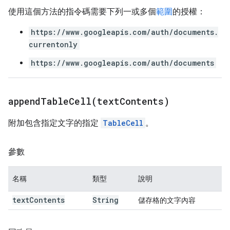
使用這個方法的指令碼需要下列一或多個
範圍
的授權：
https://www.googleapis.com/auth/documents.
currentonly
https://www.googleapis.com/auth/documents
appendTableCell(
text
Contents)
附加包含指定文字的指定
TableCell
。
參數
名稱
類型
說明
text
Contents
String
儲存格的文字內容