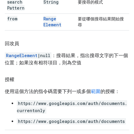
search
String
要搜尋的模式
Pattern
from
Range
要從哪個搜尋結果開始搜
Element
尋
回攻員
RangeElement
|null
：搜尋結果，指出搜尋文字的下一個
位置；如果沒有相符項目，則為空值
授權
使用這個方法的指令碼需要下列一或多個
範圍
的授權：
https://www.googleapis.com/auth/documents.
currentonly
https://www.googleapis.com/auth/documents