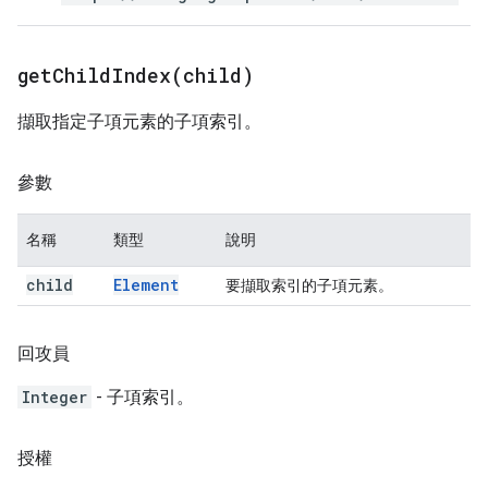
getChildIndex(
child)
擷取指定子項元素的子項索引。
參數
名稱
類型
說明
child
Element
要擷取索引的子項元素。
回攻員
Integer
- 子項索引。
授權