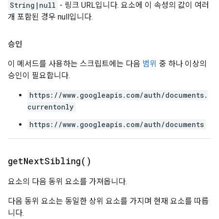
String|null
- 링크 URL입니다. 요소에 이 속성의 값이 여러
개 포함된 경우 null입니다.
승인
이 메서드를 사용하는 스크립트에는 다음
범위
중 하나 이상의
승인이 필요합니다.
https://www.googleapis.com/auth/documents.
currentonly
https://www.googleapis.com/auth/documents
get
Next
Sibling(
)
요소의 다음 동위 요소를 가져옵니다.
다음 동위 요소는 동일한 상위 요소를 가지며 현재 요소를 따릅
니다.