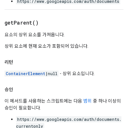
https://www.googleapis.com/auth/documents
get
Parent(
)
요소의 상위 요소를 가져옵니다.
상위 요소에 현재 요소가 포함되어 있습니다.
리턴
ContainerElement
|null
- 상위 요소입니다.
승인
이 메서드를 사용하는 스크립트에는 다음
범위
중 하나 이상의
승인이 필요합니다.
https://www.googleapis.com/auth/documents.
currentonly