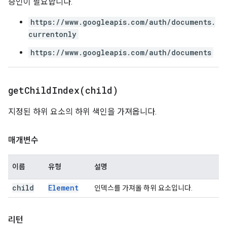
승인이 필요합니다.
https://www.googleapis.com/auth/documents.
currentonly
https://www.googleapis.com/auth/documents
getChildIndex(
child)
지정된 하위 요소의 하위 색인을 가져옵니다.
매개변수
이름
유형
설명
child
Element
인덱스를 가져올 하위 요소입니다.
리턴