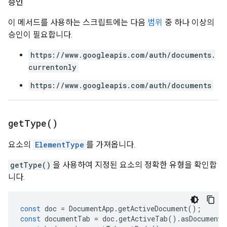
승인
이 메서드를 사용하는 스크립트에는 다음
범위
중 하나 이상의
승인이 필요합니다.
https://www.googleapis.com/auth/documents.
currentonly
https://www.googleapis.com/auth/documents
get
Type(
)
요소의
ElementType
를 가져옵니다.
getType()
을 사용하여 지정된 요소의 정확한 유형을 확인합
니다.
const
doc
=
DocumentApp
.
getActiveDocument
();
const
documentTab
=
doc
.
getActiveTab
().
asDocumentT