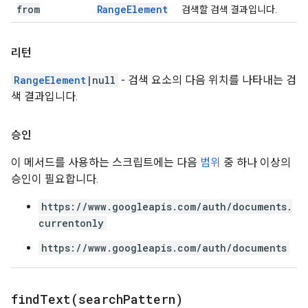
from
Range
Element
검색할 검색 결과입니다.
리턴
RangeElement
|null
- 검색 요소의 다음 위치를 나타내는 검
색 결과입니다.
승인
이 메서드를 사용하는 스크립트에는 다음
범위
중 하나 이상의
승인이 필요합니다.
https://www.googleapis.com/auth/documents.
currentonly
https://www.googleapis.com/auth/documents
findText(
search
Pattern)