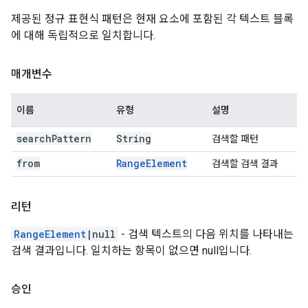
제공된 정규 표현식 패턴은 현재 요소에 포함된 각 텍스트 블록
에 대해 독립적으로 일치합니다.
매개변수
이름
유형
설명
search
Pattern
String
검색할 패턴
from
Range
Element
검색할 검색 결과
리턴
RangeElement
|null
- 검색 텍스트의 다음 위치를 나타내는
검색 결과입니다. 일치하는 항목이 없으면 null입니다.
승인