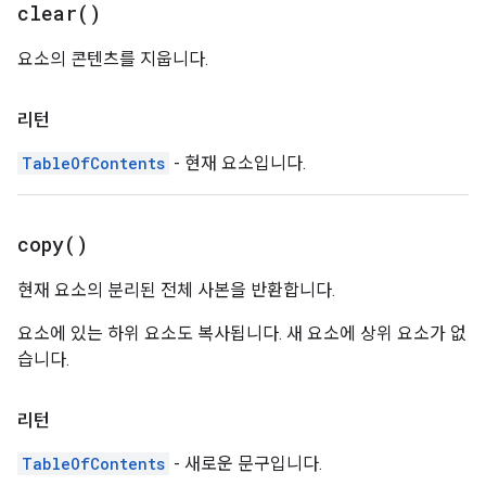
clear(
)
요소의 콘텐츠를 지웁니다.
리턴
TableOfContents
- 현재 요소입니다.
copy(
)
현재 요소의 분리된 전체 사본을 반환합니다.
요소에 있는 하위 요소도 복사됩니다. 새 요소에 상위 요소가 없
습니다.
리턴
TableOfContents
- 새로운 문구입니다.