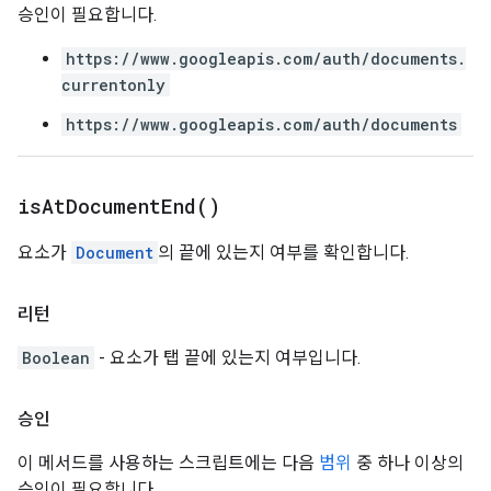
승인이 필요합니다.
https://www.googleapis.com/auth/documents.
currentonly
https://www.googleapis.com/auth/documents
is
At
Document
End(
)
요소가
Document
의 끝에 있는지 여부를 확인합니다.
리턴
Boolean
- 요소가 탭 끝에 있는지 여부입니다.
승인
이 메서드를 사용하는 스크립트에는 다음
범위
중 하나 이상의
승인이 필요합니다.