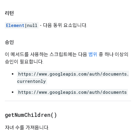
리턴
Element
|null
- 다음 동위 요소입니다.
승인
이 메서드를 사용하는 스크립트에는 다음
범위
중 하나 이상의
승인이 필요합니다.
https://www.googleapis.com/auth/documents.
currentonly
https://www.googleapis.com/auth/documents
get
Num
Children(
)
자녀 수를 가져옵니다.