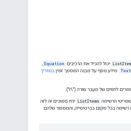
ListIte
יכול להכיל את הרכיבים
Equation
,
Text
. מידע נוסף על מבנה המסמך זמין
במדריך
שפריטי הרשימה
ListItems
יהיו סמוכים זה לזה
תה רשימה בכל מקום בכרטיסייה, והמספור שלהם