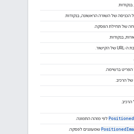
נקודות.
 הכניסה של השורה הראשונה, בנקודות.
חה של תחילת הפסקה.
רות, בנקודות.
הקישור.
 הפריט ברשימה.
של הרכיב.
הרכיב.
Positioned
לפי מזהה התמונה.
Positioned
Im
שמעוגנים לפסקה.