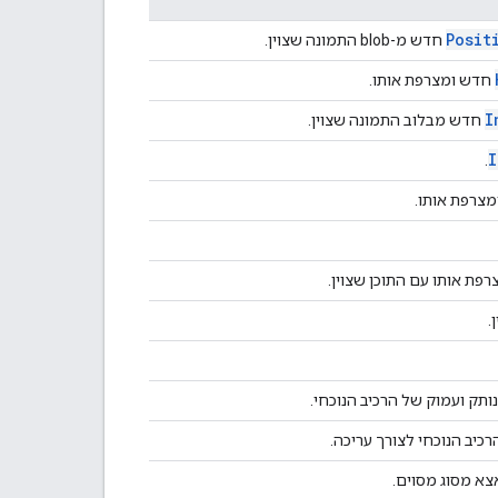
Posit
חדש מ-blob התמונה שצוין.
חדש ומצרפת אותו.
I
חדש מבלוב התמונה שצוין.
I
.
צרפת אותו.
פת אותו עם התוכן שצוין.
.
ותק ועמוק של הרכיב הנוכחי.
כיב הנוכחי לצורך עריכה.
צא מסוג מסוים.