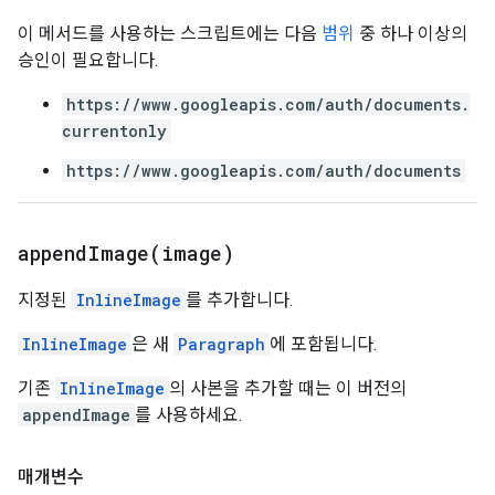
이 메서드를 사용하는 스크립트에는 다음
범위
중 하나 이상의
승인이 필요합니다.
https://www.googleapis.com/auth/documents.
currentonly
https://www.googleapis.com/auth/documents
appendImage(
image)
지정된
InlineImage
를 추가합니다.
InlineImage
은 새
Paragraph
에 포함됩니다.
기존
InlineImage
의 사본을 추가할 때는 이 버전의
appendImage
를 사용하세요.
매개변수