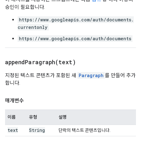
승인이 필요합니다.
https://www.googleapis.com/auth/documents.
currentonly
https://www.googleapis.com/auth/documents
appendParagraph(
text)
지정된 텍스트 콘텐츠가 포함된 새
Paragraph
를 만들어 추가
합니다.
매개변수
이름
유형
설명
text
String
단락의 텍스트 콘텐츠입니다.