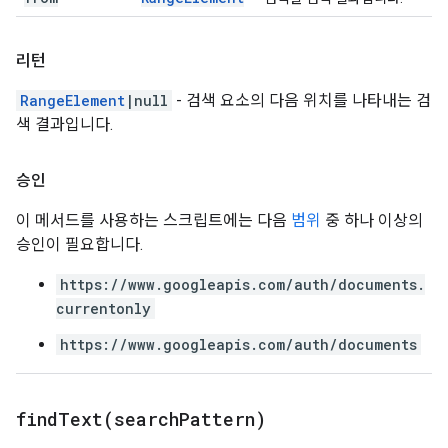
리턴
RangeElement
|null
- 검색 요소의 다음 위치를 나타내는 검
색 결과입니다.
승인
이 메서드를 사용하는 스크립트에는 다음
범위
중 하나 이상의
승인이 필요합니다.
https://www.googleapis.com/auth/documents.
currentonly
https://www.googleapis.com/auth/documents
findText(
search
Pattern)