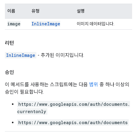
이름
유형
설명
image
Inline
Image
이미지 데이터입니다.
리턴
InlineImage
- 추가된 이미지입니다.
승인
이 메서드를 사용하는 스크립트에는 다음
범위
중 하나 이상의
승인이 필요합니다.
https://www.googleapis.com/auth/documents.
currentonly
https://www.googleapis.com/auth/documents