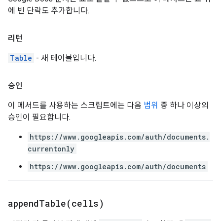
에 빈 단락도 추가합니다.
리턴
Table
- 새 테이블입니다.
승인
이 메서드를 사용하는 스크립트에는 다음
범위
중 하나 이상의
승인이 필요합니다.
https://www.googleapis.com/auth/documents.
currentonly
https://www.googleapis.com/auth/documents
appendTable(
cells)