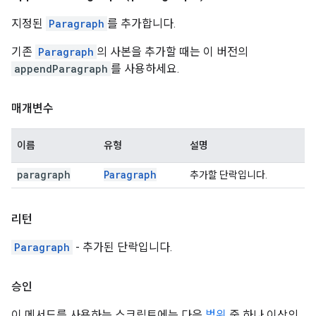
지정된
Paragraph
를 추가합니다.
기존
Paragraph
의 사본을 추가할 때는 이 버전의
appendParagraph
를 사용하세요.
매개변수
이름
유형
설명
paragraph
Paragraph
추가할 단락입니다.
리턴
Paragraph
- 추가된 단락입니다.
승인
이 메서드를 사용하는 스크립트에는 다음
범위
중 하나 이상의