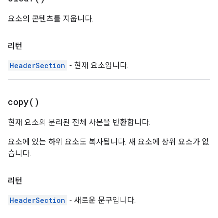
요소의 콘텐츠를 지웁니다.
리턴
HeaderSection
- 현재 요소입니다.
copy(
)
현재 요소의 분리된 전체 사본을 반환합니다.
요소에 있는 하위 요소도 복사됩니다. 새 요소에 상위 요소가 없
습니다.
리턴
HeaderSection
- 새로운 문구입니다.