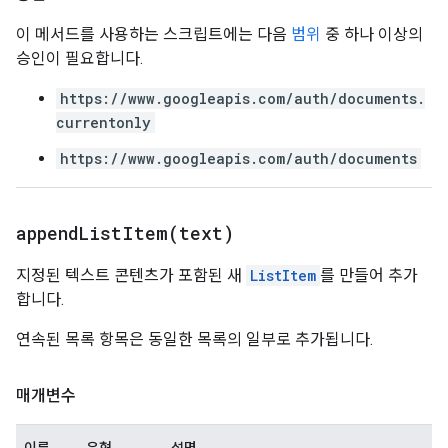
이 메서드를 사용하는 스크립트에는 다음
범위
중 하나 이상의
승인이 필요합니다.
https://www.googleapis.com/auth/documents.
currentonly
https://www.googleapis.com/auth/documents
appendListItem(
text)
지정된 텍스트 콘텐츠가 포함된 새
ListItem
를 만들어 추가
합니다.
연속된 목록 항목은 동일한 목록의 일부로 추가됩니다.
매개변수