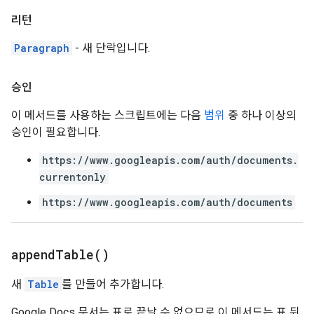
리턴
Paragraph
- 새 단락입니다.
승인
이 메서드를 사용하는 스크립트에는 다음
범위
중 하나 이상의
승인이 필요합니다.
https://www.googleapis.com/auth/documents.
currentonly
https://www.googleapis.com/auth/documents
append
Table(
)
새
Table
를 만들어 추가합니다.
Google Docs 문서는 표로 끝날 수 없으므로 이 메서드는 표 뒤