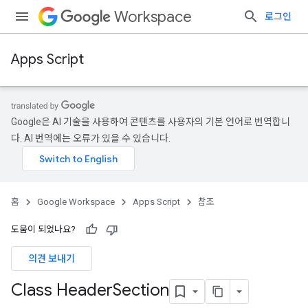
Workspace
로그인
Apps Script
Google은 AI 기술을 사용하여 콘텐츠를 사용자의 기본 언어로 번역합니
다. AI 번역에는 오류가 있을 수 있습니다.
홈
Google Workspace
Apps Script
참조
도움이 되었나요?
의견 보내기
Class Header
Section