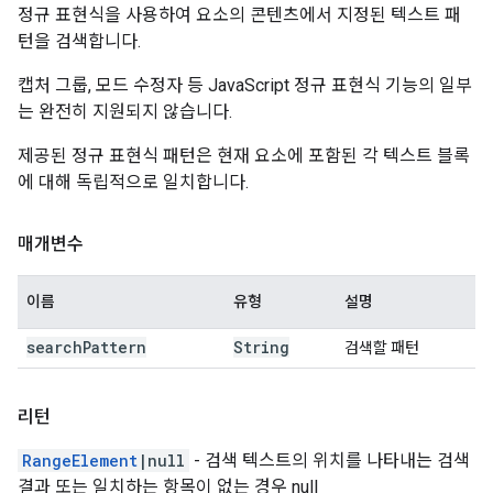
정규 표현식을 사용하여 요소의 콘텐츠에서 지정된 텍스트 패
턴을 검색합니다.
캡처 그룹, 모드 수정자 등 JavaScript 정규 표현식 기능의 일부
는 완전히 지원되지 않습니다.
제공된 정규 표현식 패턴은 현재 요소에 포함된 각 텍스트 블록
에 대해 독립적으로 일치합니다.
매개변수
이름
유형
설명
search
Pattern
String
검색할 패턴
리턴
RangeElement
|null
- 검색 텍스트의 위치를 나타내는 검색
결과 또는 일치하는 항목이 없는 경우 null