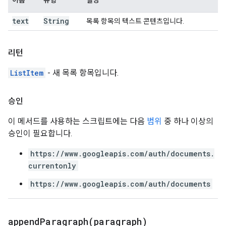
이름
유형
설명
text
String
목록 항목의 텍스트 콘텐츠입니다.
리턴
ListItem
- 새 목록 항목입니다.
승인
이 메서드를 사용하는 스크립트에는 다음
범위
중 하나 이상의
승인이 필요합니다.
https://www.googleapis.com/auth/documents.
currentonly
https://www.googleapis.com/auth/documents
appendParagraph(
paragraph)