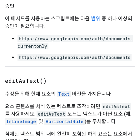
승인
이 메서드를 사용하는 스크립트에는 다음
범위
중 하나 이상의
승인이 필요합니다.
https://www.googleapis.com/auth/documents.
currentonly
https://www.googleapis.com/auth/documents
edit
As
Text(
)
수정을 위해 현재 요소의
Text
버전을 가져옵니다.
요소 콘텐츠를 서식 있는 텍스트로 조작하려면
editAsText
를 사용하세요.
editAsText
모드는 텍스트가 아닌 요소 (예:
InlineImage
및
HorizontalRule
)를 무시합니다.
삭제된 텍스트 범위 내에 완전히 포함된 하위 요소는 요소에서