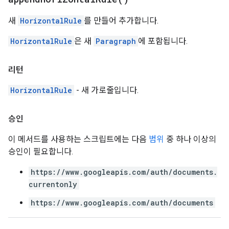
새
HorizontalRule
를 만들어 추가합니다.
HorizontalRule
은 새
Paragraph
에 포함됩니다.
리턴
HorizontalRule
- 새 가로줄입니다.
승인
이 메서드를 사용하는 스크립트에는 다음
범위
중 하나 이상의
승인이 필요합니다.
https://www.googleapis.com/auth/documents.
currentonly
https://www.googleapis.com/auth/documents