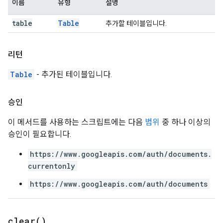
이름
유형
설명
table
Table
추가할 테이블입니다.
리턴
Table
- 추가된 테이블입니다.
승인
이 메서드를 사용하는 스크립트에는 다음
범위
중 하나 이상의
승인이 필요합니다.
https://www.googleapis.com/auth/documents.
currentonly
https://www.googleapis.com/auth/documents
clear(
)