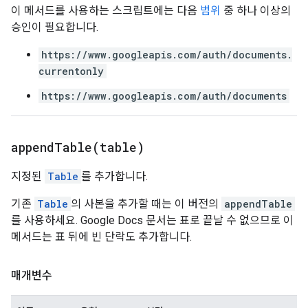
이 메서드를 사용하는 스크립트에는 다음
범위
중 하나 이상의
승인이 필요합니다.
https://www.googleapis.com/auth/documents.
currentonly
https://www.googleapis.com/auth/documents
appendTable(
table)
지정된
Table
를 추가합니다.
기존
Table
의 사본을 추가할 때는 이 버전의
appendTable
를 사용하세요. Google Docs 문서는 표로 끝날 수 없으므로 이
메서드는 표 뒤에 빈 단락도 추가합니다.
매개변수