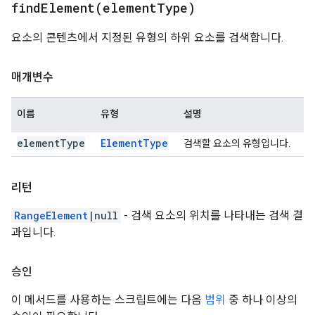
findElement(
element
Type)
요소의 콘텐츠에서 지정된 유형의 하위 요소를 검색합니다.
매개변수
이름
유형
설명
element
Type
Element
Type
검색할 요소의 유형입니다.
리턴
RangeElement
|null
- 검색 요소의 위치를 나타내는 검색 결
과입니다.
승인
이 메서드를 사용하는 스크립트에는 다음
범위
중 하나 이상의