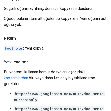
Geçerli öğenin ayrılmış, derin bir kopyasını döndürür.
Öğede bulunan tüm alt öğeler de kopyalanır. Yeni öğenin üst
öğesi yok.
Return
Footnote
: Yeni kopya.
Yetkilendirme
Bu yöntemi kullanan komut dosyaları, aşağıdaki
kapsamlardan
biri veya daha fazlasıyla yetkilendirme
gerektirir:
https://www.googleapis.com/auth/documents.
currentonly
https://www.googleapis.com/auth/documents