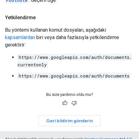
Footnote
: Geçerli öğe.
Yetkilendirme
Bu yöntemi kullanan komut dosyaları, aşağıdaki
kapsamlardan
biri veya daha fazlasıyla yetkilendirme
gerektirir:
https://www.googleapis.com/auth/documents.
currentonly
https://www.googleapis.com/auth/documents
Bu size yardımcı oldu mu?
Geri bildirim gönderin