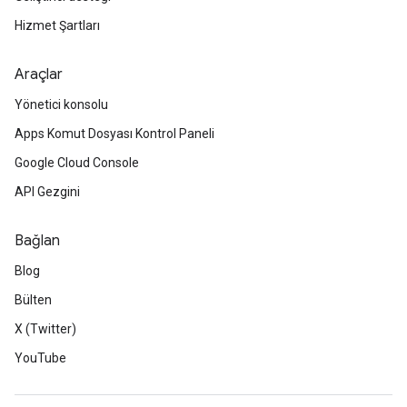
Hizmet Şartları
Araçlar
Yönetici konsolu
Apps Komut Dosyası Kontrol Paneli
Google Cloud Console
API Gezgini
Bağlan
Blog
Bülten
X (Twitter)
YouTube