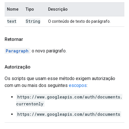
Nome
Tipo
Descrição
text
String
O conteúdo de texto do parágrafo.
Retornar
Paragraph
: o novo parágrafo.
Autorização
Os scripts que usam esse método exigem autorização
com um ou mais dos seguintes
escopos
:
https://www.googleapis.com/auth/documents.
currentonly
https://www.googleapis.com/auth/documents