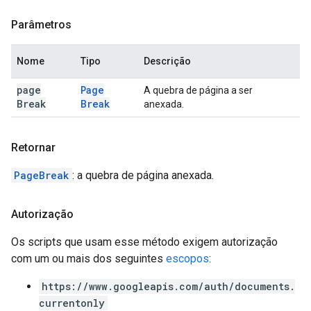
Parâmetros
Nome
Tipo
Descrição
page
Page
A quebra de página a ser
Break
Break
anexada.
Retornar
PageBreak
: a quebra de página anexada.
Autorização
Os scripts que usam esse método exigem autorização
com um ou mais dos seguintes
escopos
:
https://www.googleapis.com/auth/documents.
currentonly