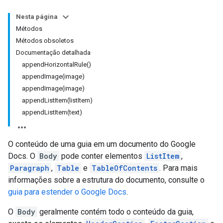
Nesta página
Métodos
Métodos obsoletos
Documentação detalhada
appendHorizontalRule()
appendImage(image)
appendImage(image)
appendListItem(listItem)
appendListItem(text)
O conteúdo de uma guia em um documento do Google
Docs. O
Body
pode conter elementos
ListItem
,
Paragraph
,
Table
e
TableOfContents
. Para mais
informações sobre a estrutura do documento, consulte o
guia para estender o Google Docs
.
O
Body
geralmente contém todo o conteúdo da guia,