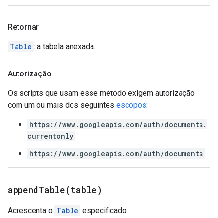
Retornar
Table
: a tabela anexada.
Autorização
Os scripts que usam esse método exigem autorização
com um ou mais dos seguintes
escopos
:
https://www.googleapis.com/auth/documents.
currentonly
https://www.googleapis.com/auth/documents
appendTable(
table)
Acrescenta o
Table
especificado.