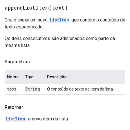
appendListItem(
text)
Cria e anexa um novo
ListItem
que contém o conteúdo de
texto especificado.
Os itens consecutivos são adicionados como parte da
mesma lista.
Parâmetros
Nome
Tipo
Descrição
text
String
O conteúdo de texto do item da lista.
Retornar
ListItem
: o novo item da lista.