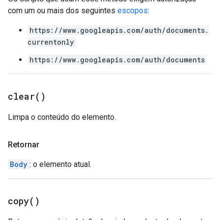
com um ou mais dos seguintes
escopos
:
https://www.googleapis.com/auth/documents.
currentonly
https://www.googleapis.com/auth/documents
clear(
)
Limpa o conteúdo do elemento.
Retornar
Body
: o elemento atual.
copy(
)