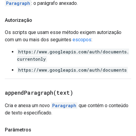
Paragraph
: o parágrafo anexado.
Autorização
Os scripts que usam esse método exigem autorização
com um ou mais dos seguintes
escopos
:
https://www.googleapis.com/auth/documents.
currentonly
https://www.googleapis.com/auth/documents
appendParagraph(
text)
Cria e anexa um novo
Paragraph
que contém o conteúdo
de texto especificado.
Parâmetros