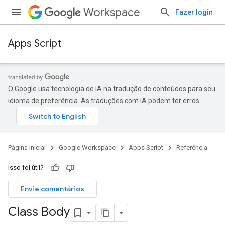
Workspace
Fazer login
Apps Script
O Google usa tecnologia de IA na tradução de conteúdos para seu
idioma de preferência. As traduções com IA podem ter erros.
Página inicial
Google Workspace
Apps Script
Referência
Isso foi útil?
Envie comentários
Class Body