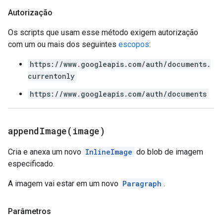
Autorização
Os scripts que usam esse método exigem autorização
com um ou mais dos seguintes
escopos
:
https://www.googleapis.com/auth/documents.
currentonly
https://www.googleapis.com/auth/documents
appendImage(
image)
Cria e anexa um novo
InlineImage
do blob de imagem
especificado.
A imagem vai estar em um novo
Paragraph
.
Parâmetros